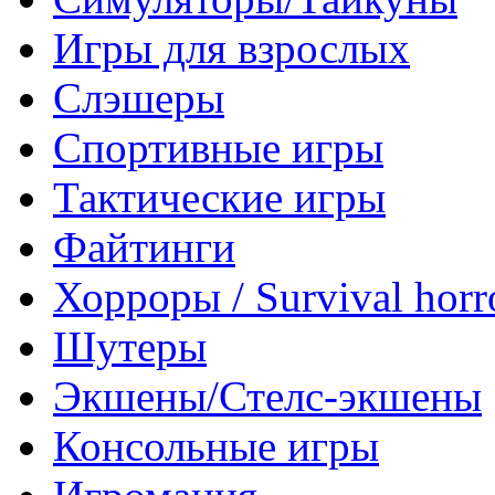
Игры для взрослых
Слэшеры
Спортивные игры
Тактические игры
Файтинги
Хорроры / Survival horr
Шутеры
Экшены/Стелс-экшены
Консольные игры