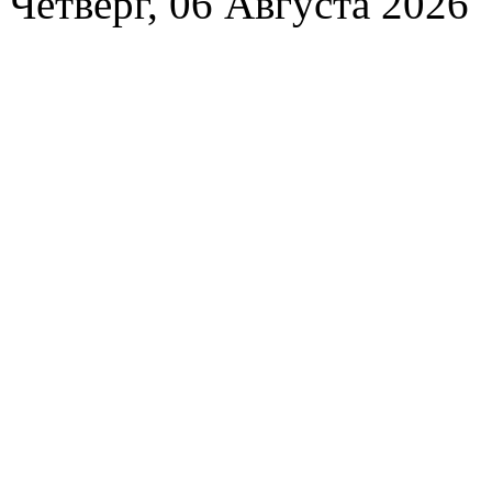
Четверг, 06 Августа 2026