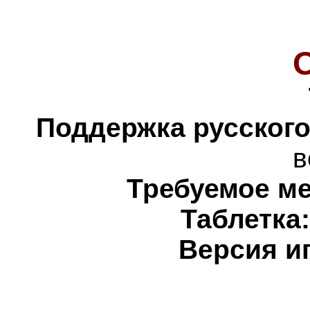
Поддержка русского
в
Требуемое ме
Таблетка
Версия и