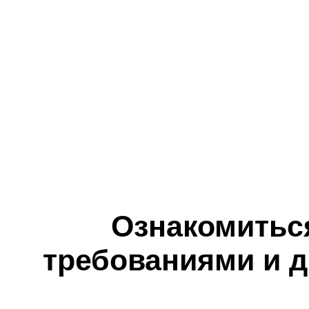
Ознакомитьс
требованиями и д