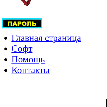
Главная страница
Софт
Помощь
Контакты