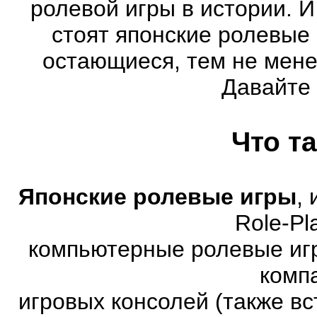
ролевой игры в истории. 
стоят японские ролевые
остающиеся, тем не мене
Давайте
Что т
Японские ролевые игры
,
Role-Pl
компьютерные ролевые иг
комп
игровых консолей (также в