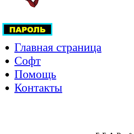
Главная страница
Софт
Помощь
Контакты