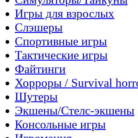
Игры для взрослых
Слэшеры
Спортивные игры
Тактические игры
Файтинги
Хорроры / Survival horr
Шутеры
Экшены/Стелс-экшены
Консольные игры