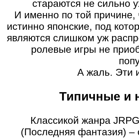
стараются не сильно у
И именно по той причине,
истинно японские, под кот
являются слишком уж распро
ролевые игры не прио
поп
А жаль. Эти 
Типичные и 
Классикой жанра JRPG 
(Последняя фантазия) – 