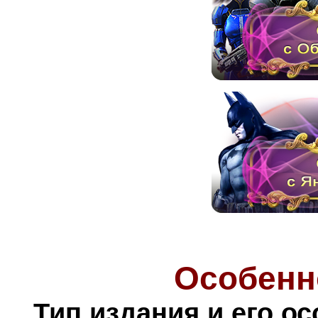
Особенн
Тип издания и его о