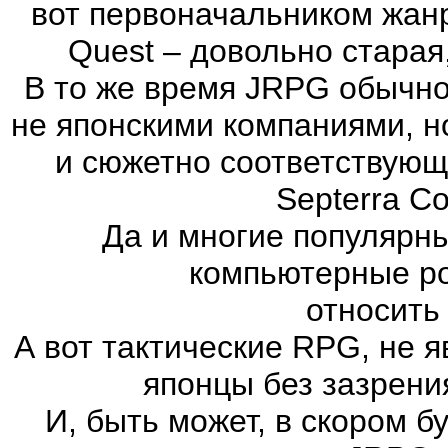
вот первоначальником жан
Quest – довольно старая
В то же время JRPG обычно
не японскими компаниями, н
и сюжетно соответствующ
Septerra Co
Да и многие популярн
компьютерные ро
относить
А вот тактические RPG, не 
японцы без зазрени
И, быть может, в скором 