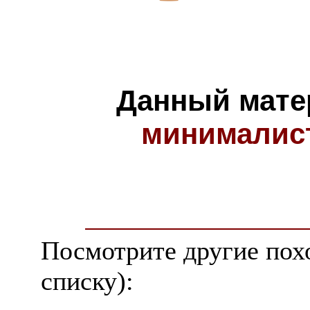
Данный мате
минималис
Посмотрите другие пох
списку):