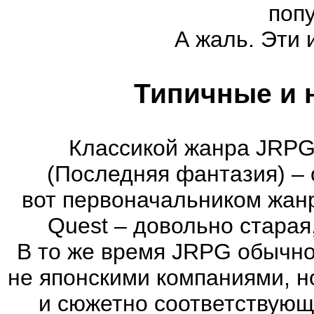
поп
А жаль. Эти 
Типичные и 
Классикой жанра JRPG 
(Последняя фантазия) – 
вот первоначальником жан
Quest – довольно старая
В то же время JRPG обычно
не японскими компаниями, н
и сюжетно соответствующ