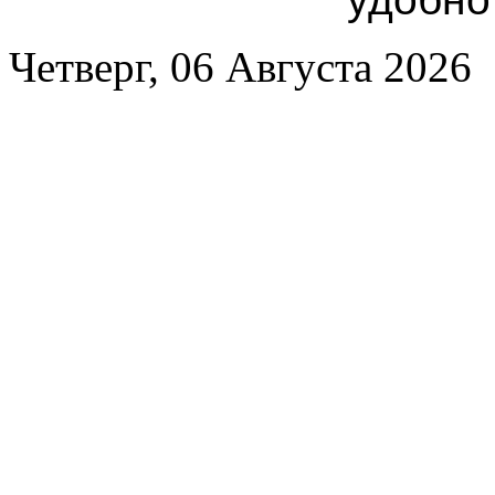
Четверг, 06 Августа 2026