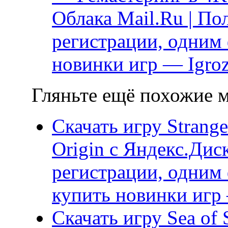
Облака Mail.Ru | По
регистрации, одним
новинки игр — Igroz
Гляньте ещё похожие м
Скачать игру Stranger
Origin с Яндекс.Дис
регистрации, одним 
купить новинки игр 
Скачать игру Sea of S