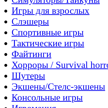
Игры для взрослых
Слэшеры
Спортивные игры
Тактические игры
Файтинги
Хорроры / Survival horr
Шутеры
Экшены/Стелс-экшены
Консольные игры