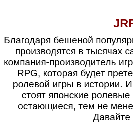
JR
Благодаря бешеной популяр
производятся в тысячах 
компания-производитель иг
RPG, которая будет прет
ролевой игры в истории. 
стоят японские ролевые
остающиеся, тем не мене
Давайте