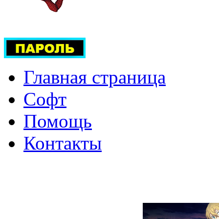
Главная страница
Софт
Помощь
Контакты