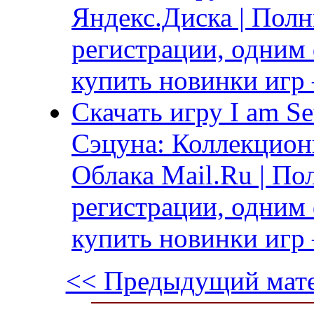
Яндекс.Диска | Полн
регистрации, одним 
купить новинки игр 
Скачать игру I am Set
Сэцуна: Коллекционн
Облака Mail.Ru | По
регистрации, одним 
купить новинки игр 
<< Предыдущий мат