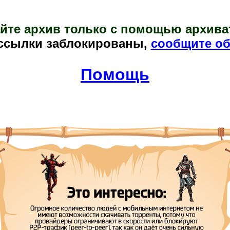
йте архив только с помощью архива
ссылки заблокированы,
сообщите об
Помощь