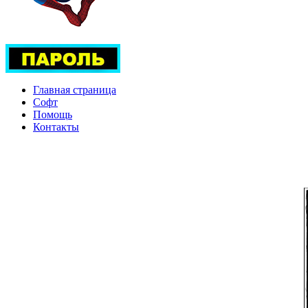
Главная страница
Софт
Помощь
Контакты