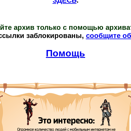
ЗДЕСЬ
.
йте архив только с помощью архива
ссылки заблокированы,
сообщите об
Помощь