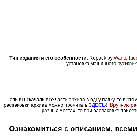
Тип издания и его особенности:
Repack by
Wanterlud
установка машинного русифик
Если вы скачали все части архива в одну папку, то
в это
распаковки архива можно прочитать
ЗДЕСЬ
).
Вручную ра
разных местах, то при распаковке придёт
Ознакомиться с описанием, всем