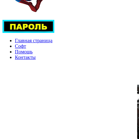
Главная страница
Софт
Помощь
Контакты