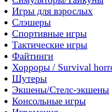
Игры для взрослых
Слэшеры
Спортивные игры
Тактические игры
Файтинги
Хорроры / Survival horr
Шутеры
Экшены/Стелс-экшены
Консольные игры