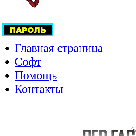
Главная страница
Софт
Помощь
Контакты