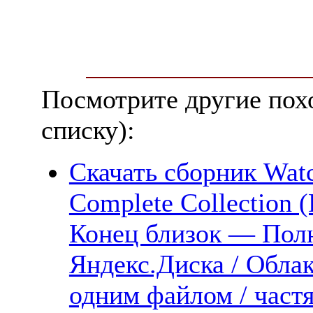
Посмотрите другие пох
списку):
Скачать сборник Wat
Complete Collection (
Конец близок — Полна
Яндекс.Диска / Облак
одним файлом / част