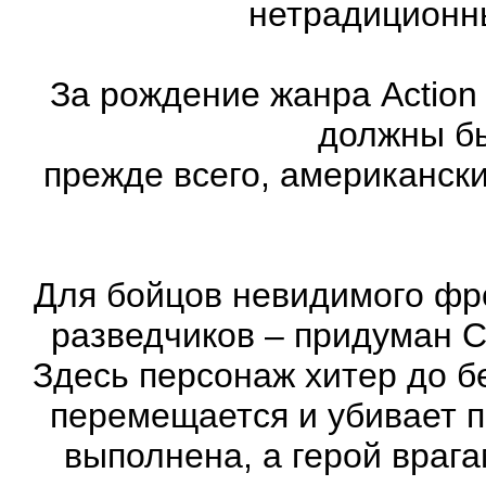
нетрадиционн
За рождение жанра Action
должны бы
прежде всего, американск
Для бойцов невидимого фр
разведчиков – придуман С
Здесь персонаж хитер до бе
перемещается и убивает 
выполнена, а герой врага