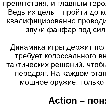
препятствия, и главным геро
Ведь их цель – пройти до к
квалифицированно проводи
звуки фанфар под сил
Динамика игры держит пол
требует колоссального в
тактических решений, чтоб
передряг. На каждом эта
мощное оружие, только 
Action – по