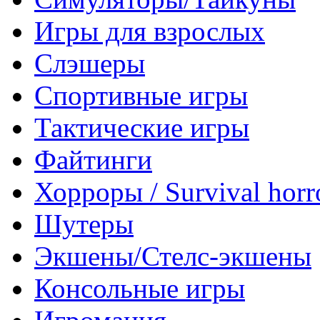
Игры для взрослых
Слэшеры
Спортивные игры
Тактические игры
Файтинги
Хорроры / Survival horr
Шутеры
Экшены/Стелс-экшены
Консольные игры