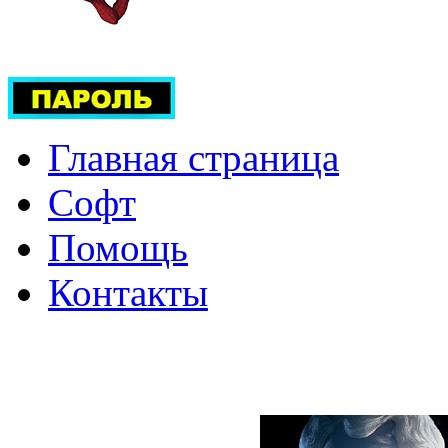
Главная страница
Софт
Помощь
Контакты