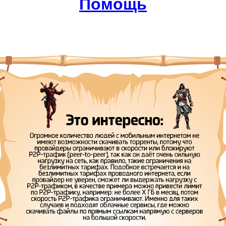
Помощь