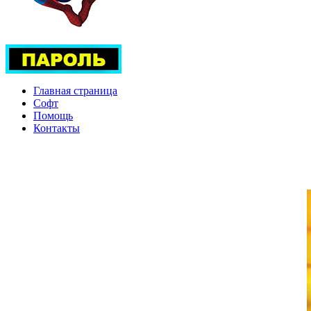
Главная страница
Софт
Помощь
Контакты