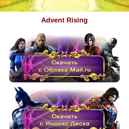
Advent Rising