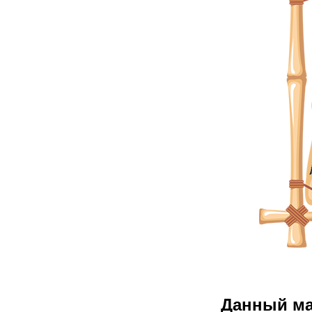
Данный м