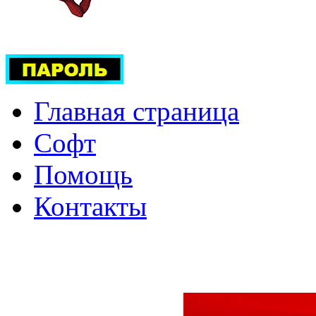
Главная страница
Софт
Помощь
Контакты