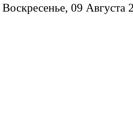
Воскресенье, 09 Августа 