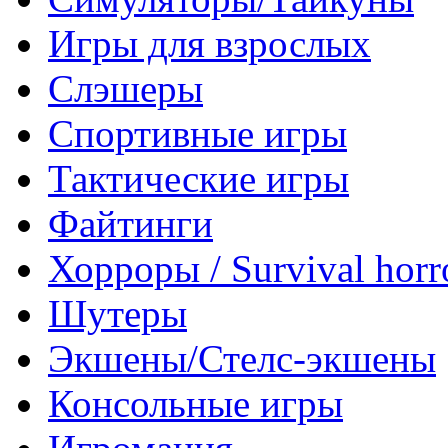
Игры для взрослых
Слэшеры
Спортивные игры
Тактические игры
Файтинги
Хорроры / Survival horr
Шутеры
Экшены/Стелс-экшены
Консольные игры