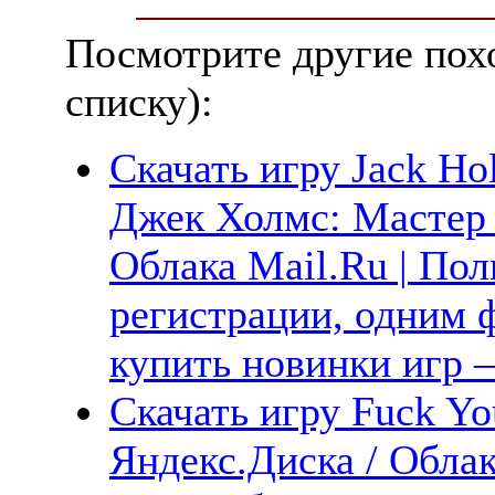
Посмотрите другие пох
списку):
Скачать игру Jack Hol
Джек Холмс: Мастер 
Облака Mail.Ru | Пол
регистрации, одним ф
купить новинки игр —
Скачать игру Fuck Yo
Яндекс.Диска / Облак