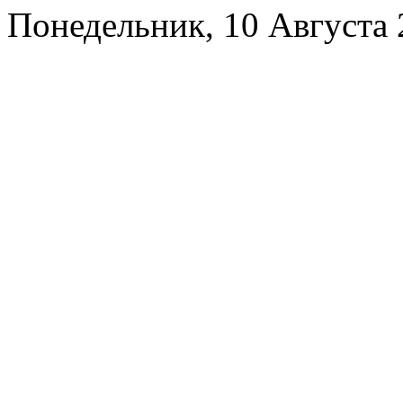
Понедельник, 10 Августа 