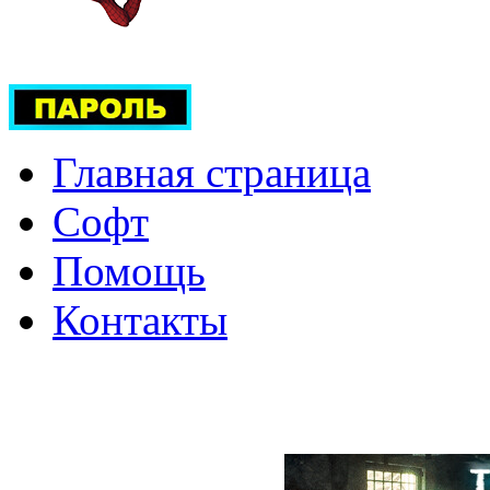
Главная страница
Софт
Помощь
Контакты