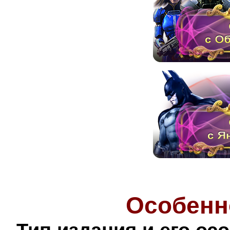
Особенн