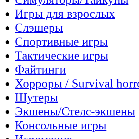
Игры для взрослых
Слэшеры
Спортивные игры
Тактические игры
Файтинги
Хорроры / Survival horr
Шутеры
Экшены/Стелс-экшены
Консольные игры