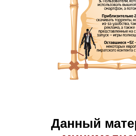
Данный мате