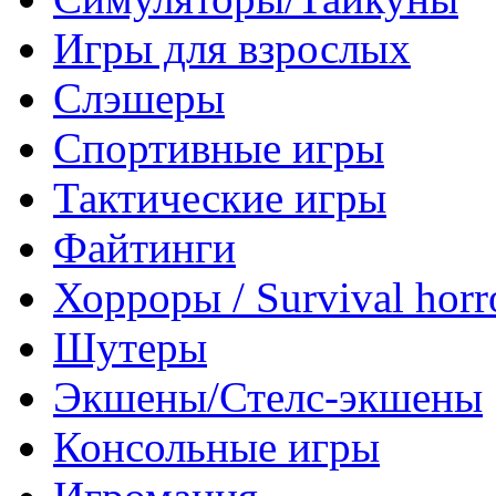
Игры для взрослых
Слэшеры
Спортивные игры
Тактические игры
Файтинги
Хорроры / Survival horr
Шутеры
Экшены/Стелс-экшены
Консольные игры