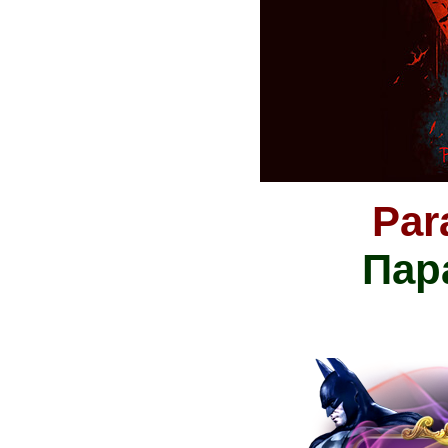
Par
Пар