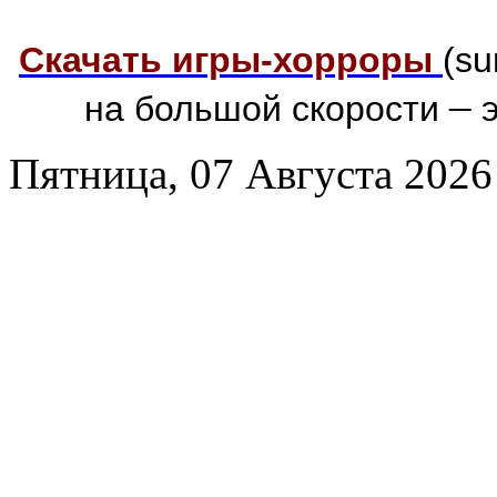
Скачать игры-хорроры
(su
–
на большой скорости
э
Пятница, 07 Августа 2026