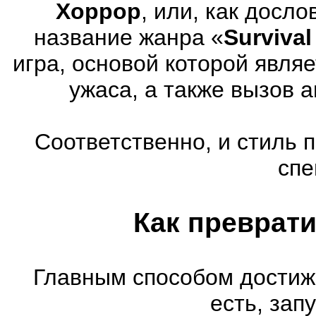
Хоррор
, или, как досл
название жанра «
Survival
игра, основой которой явля
ужаса, а также вызов 
Соответственно, и стиль 
спе
Как преврати
Главным способом достиж
есть, зап