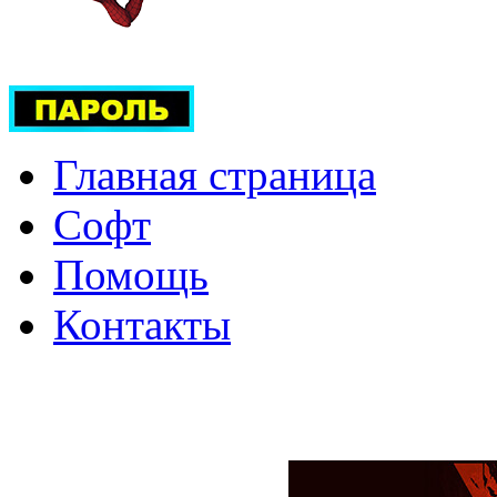
Главная страница
Софт
Помощь
Контакты