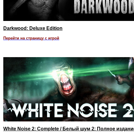
Darkwood: Deluxe Edition
Перейти на страницу с игрой
White Noise 2: Complete / Белый шум 2: Полное издани