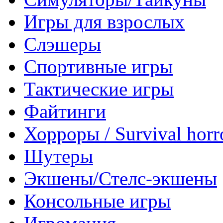
Игры для взрослых
Слэшеры
Спортивные игры
Тактические игры
Файтинги
Хорроры / Survival horr
Шутеры
Экшены/Стелс-экшены
Консольные игры