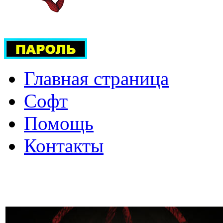
Главная страница
Софт
Помощь
Контакты