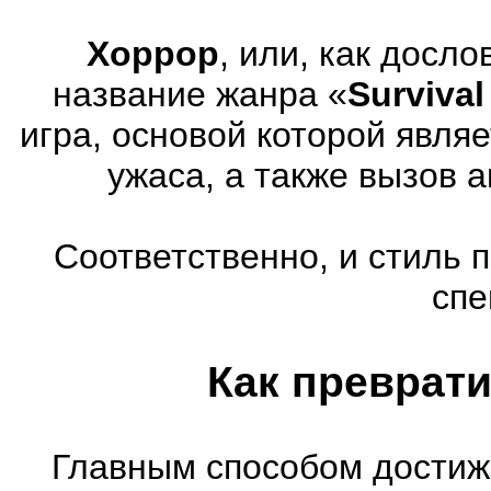
Хоррор
, или, как досл
название жанра «
Survival
игра, основой которой явля
ужаса, а также вызов 
Соответственно, и стиль 
спе
Как преврати
Главным способом достиж