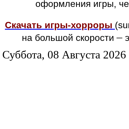
оформления игры, че
Скачать игры-хорроры
(su
–
на большой скорости
э
Суббота, 08 Августа 2026