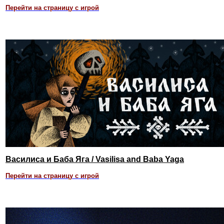
Перейти на страницу с игрой
Василиса и Баба Яга / Vasilisa and Baba Yaga
Перейти на страницу с игрой