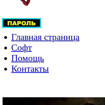
Главная страница
Софт
Помощь
Контакты