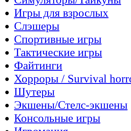
Игры для взрослых
Слэшеры
Спортивные игры
Тактические игры
Файтинги
Хорроры / Survival horr
Шутеры
Экшены/Стелс-экшены
Консольные игры