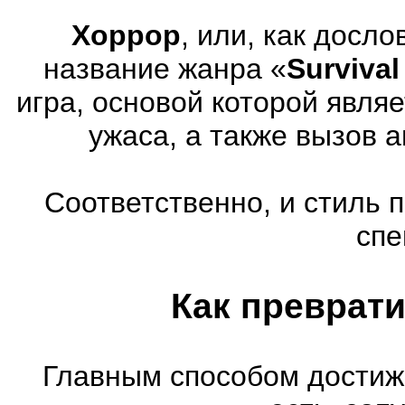
Хоррор
, или, как досл
название жанра «
Survival
игра, основой которой явля
ужаса, а также вызов 
Соответственно, и стиль 
спе
Как преврати
Главным способом достиж