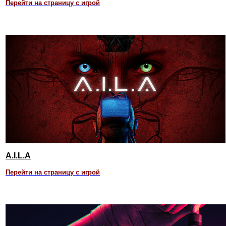
Перейти на страницу с игрой
A.I.L.A
Перейти на страницу с игрой