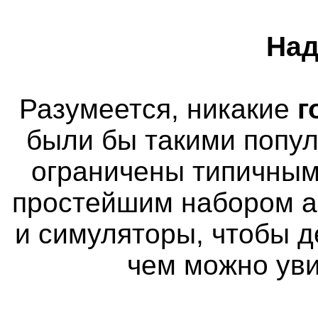
Над
Разумеется, никакие
г
были бы такими попу
ограничены типичным
простейшим набором а
и симуляторы, чтобы д
чем можно уви