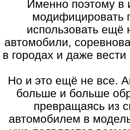
Именно поэтому в 
модифицировать п
использовать ещё
автомобили, соревнова
в городах и даже вести
Но и это ещё не все. 
больше и больше об
превращаясь из 
автомобилем в модель