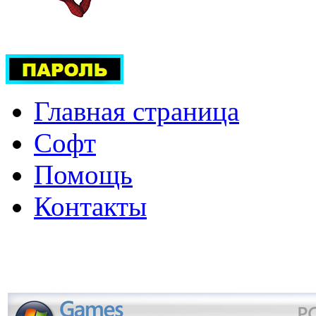
Главная страница
Софт
Помощь
Контакты