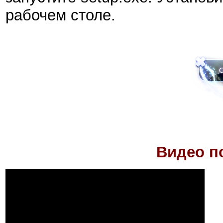
рабочем столе.
Видео по