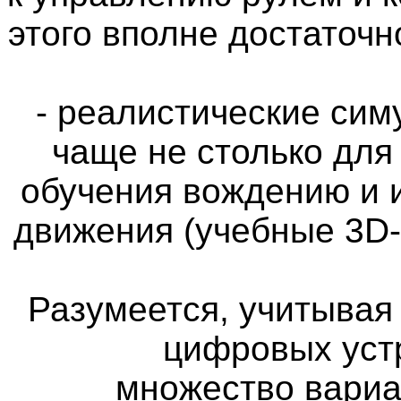
этого вполне достаточн
- реалистические си
чаще не столько для
обучения вождению и 
движения (учебные 3D
Разумеется, учитыва
цифровых уст
множество вариа