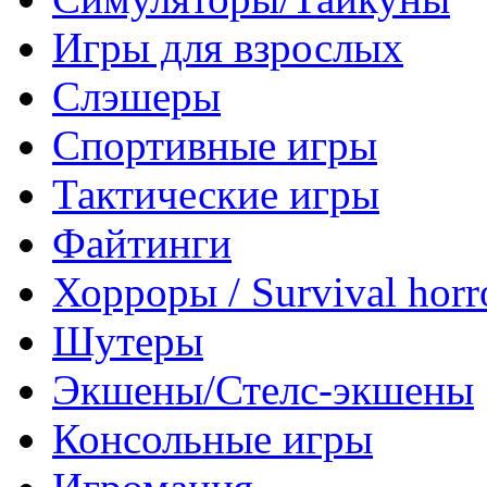
Игры для взрослых
Слэшеры
Спортивные игры
Тактические игры
Файтинги
Хорроры / Survival horr
Шутеры
Экшены/Стелс-экшены
Консольные игры