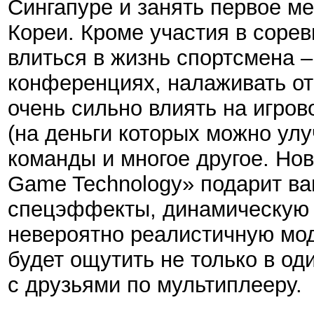
Сингапуре и занять первое ме
Кореи. Кроме участия в соре
влиться в жизнь спортсмена –
конференциях, налаживать от
очень сильно влиять на игров
(на деньги которых можно ул
команды и многое другое. Но
Game Technology» подарит в
спецэффекты, динамическую 
невероятно реалистичную мо
будет ощутить не только в од
с друзьями по мультиплееру.