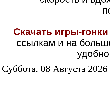
п
Скачать игры-гонк
ссылкам и на больш
удобно
Суббота, 08 Августа 2026