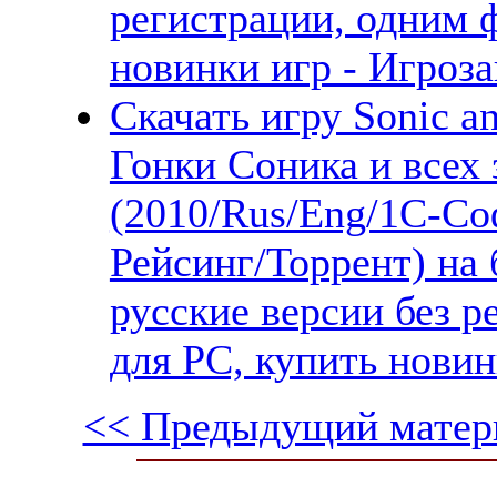
регистрации, одним 
новинки игр - Игроза
Скачать игру Sonic an
Гонки Соника и всех 
(2010/Rus/Eng/1С-Со
Рейсинг/Торрент) на
русские версии без 
для PC, купить новин
<< Предыдущий матер