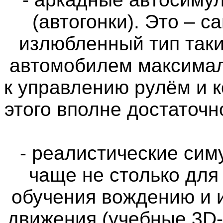
(автогонки). Это – 
излюбленный тип таки
автомобилем максимал
к управлению рулём и 
этого вполне достаточн
- реалистические си
чаще не столько для
обучения вождению и 
движения (учебные 3D