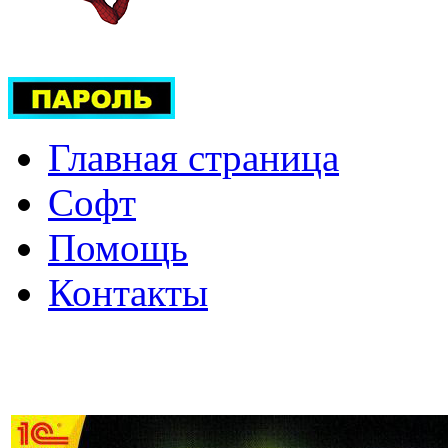
Главная страница
Софт
Помощь
Контакты