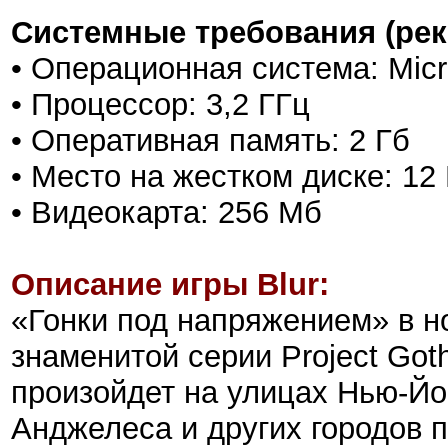
Системные требования (ре
• Операционная система: Mic
• Процессор: 3,2 ГГц
• Оперативная память: 2 Гб
• Место на жестком диске: 12
• Видеокарта: 256 Мб
Описание игры Blur:
«Гонки под напряжением» в н
знаменитой серии Project Goth
произойдет на улицах Нью-Йо
Анджелеса и других городов 