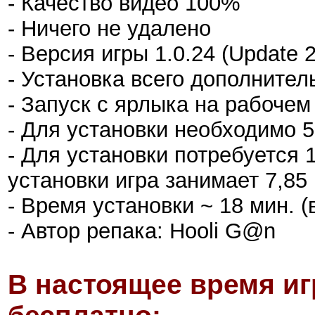
- Качество видео 100%
- Ничего не удалено
- Версия игры 1.0.24 (Update 2
- Установка всего дополнител
- Запуск с ярлыка на рабочем
- Для установки необходимо 
- Для установки потребуется 
установки игра занимает 7,85 
- Время установки ~ 18 мин. (
- Автор репака: Hooli G@n
В настоящее время иг