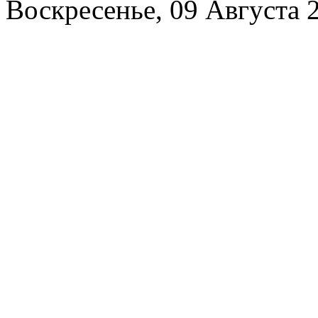
Воскресенье, 09 Августа 