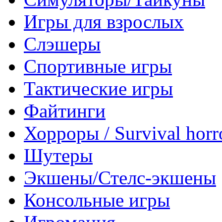
Игры для взрослых
Слэшеры
Спортивные игры
Тактические игры
Файтинги
Хорроры / Survival horr
Шутеры
Экшены/Стелс-экшены
Консольные игры