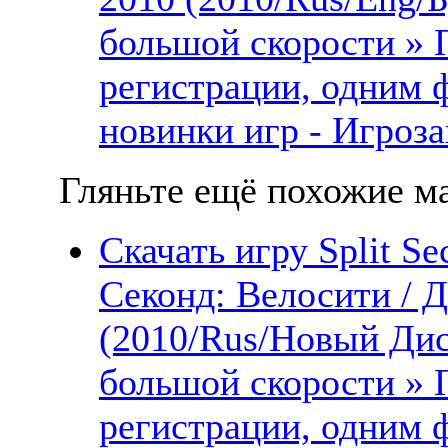
большой скорости » 
регистрации, одним 
новинки игр - Игроза
Гляньте ещё похожие ма
Скачать игру Split Se
Секонд: Велосити / 
(2010/Rus/Новый Дис
большой скорости » 
регистрации, одним 