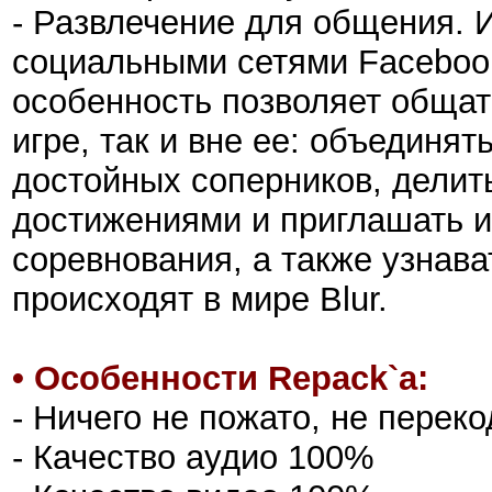
- Развлечение для общения. 
социальными сетями Facebook 
особенность позволяет обща
игре, так и вне ее: объединя
достойных соперников, делит
достижениями и приглашать и
соревнования, а также узнава
происходят в мире Blur.
• Особенности Repack`а:
- Ничего не пожато, не перек
- Качество аудио 100%