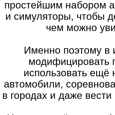
простейшим набором а
и симуляторы, чтобы д
чем можно уви
Именно поэтому в 
модифицировать п
использовать ещё
автомобили, соревнова
в городах и даже вести