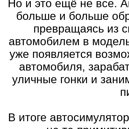
Но и это ещё не все. 
больше и больше об
превращаясь из 
автомобилем в модель
уже появляется возмо
автомобиля, зараба
уличные гонки и зан
п
В итоге автосимулятор