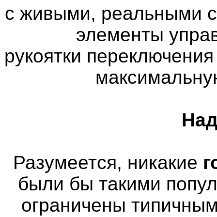
с живыми, реальными 
элементы управ
рукоятки переключения
максимальну
Над
Разумеется, никакие
г
были бы такими попу
ограничены типичным