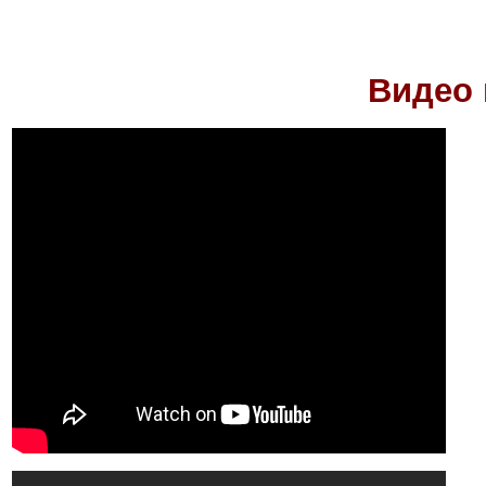
Видео 