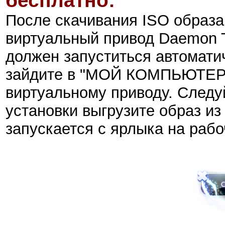
бесплатно:
После скачивания ISO образа 
виртуальный привод Daemon T
должен запуститься автоматич
зайдите в "МОЙ КОМПЬЮТЕР"
виртуальному приводу. Следу
установки выгрузите образ из
запускается с ярлыка на рабоч