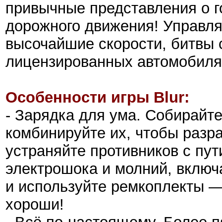
привычные представления о г
дорожного движения! Управля
высочайшие скорости, битвы 
лицензированных автомобиля
Особенности игры Blur:
- Зарядка для ума. Собирайте
комбинируйте их, чтобы разр
устраняйте противников с пу
электрошока и молний, включ
и используйте ремкоплекты — 
хороши!