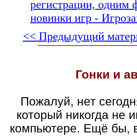
регистрации, одним 
новинки игр - Игроза
<< Предыдущий матер
Гонки и
а
Пожалуй, нет сегодн
который никогда не 
компьютере. Ещё бы, 