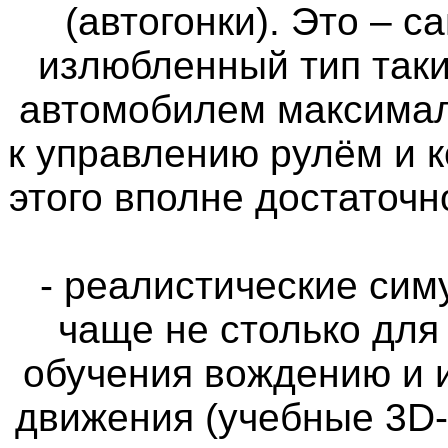
(автогонки). Это – 
излюбленный тип таки
автомобилем максимал
к управлению рулём и 
этого вполне достаточн
- реалистические си
чаще не столько для
обучения вождению и 
движения (учебные 3D