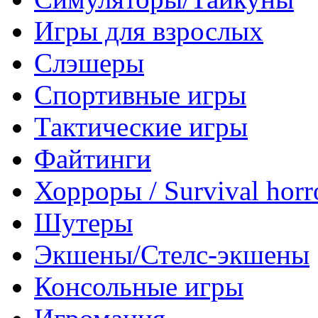
Игры для взрослых
Слэшеры
Спортивные игры
Тактические игры
Файтинги
Хорроры / Survival horr
Шутеры
Экшены/Стелс-экшены
Консольные игры