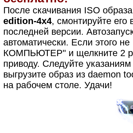
После скачивания ISO образ
edition-4x4
, смонтируйте его
последней версии. Автозапус
автоматически. Если этого н
КОМПЬЮТЕР" и щелкните 2 р
приводу. Следуйте указаниям
выгрузите образ из daemon to
на рабочем столе. Удачи!