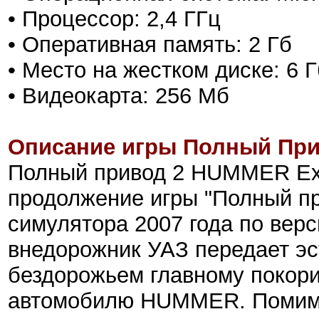
• Процессор: 2,4 ГГц
• Оперативная память: 2 Гб
• Место на жестком диске: 6 Г
• Видеокарта: 256 Мб
Описание игры Полный Прив
Полный привод 2 HUMMER Extr
продолжение игры "Полный пр
симулятора 2007 года по вер
внедорожник УАЗ передает эс
бездорожьем главному покори
автомобилю HUMMER. Помимо