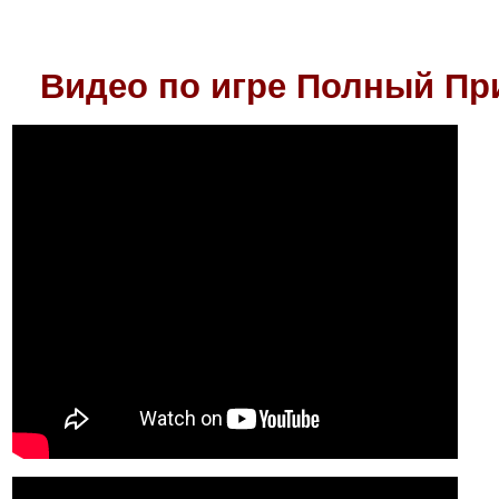
Видео по игре
Полный При