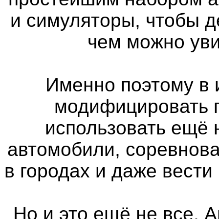
и симуляторы, чтобы д
чем можно уви
Именно поэтому в 
модифицировать п
использовать ещё
автомобили, соревнова
в городах и даже вести
Но и это ещё не все. 