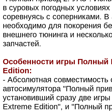
в суровых погодных условиях
соревнуясь с соперниками. В 
необходимо для покорения бе
внешнего тюнинга и несколько
запчастей.
Особенности игры Полный 
Edition:
- Абсолютная совместимость 
автосимулятора "Полный прив
установивший сразу две игры
Extreme Edition", и "Полный п