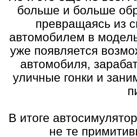
больше и больше об
превращаясь из 
автомобилем в модель
уже появляется возмо
автомобиля, зараба
уличные гонки и зан
п
В итоге автосимулятор
не те примитив