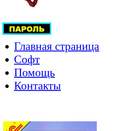
Главная страница
Софт
Помощь
Контакты