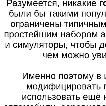
Разумеется, никакие
г
были бы такими попу
ограничены типичным
простейшим набором а
и симуляторы, чтобы д
чем можно уви
Именно поэтому в 
модифицировать п
использовать ещё