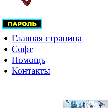
Главная страница
Софт
Помощь
Контакты