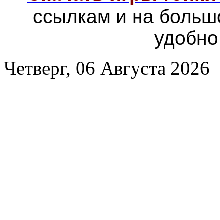
ссылкам и на больш
удобно
Четверг, 06 Августа 2026