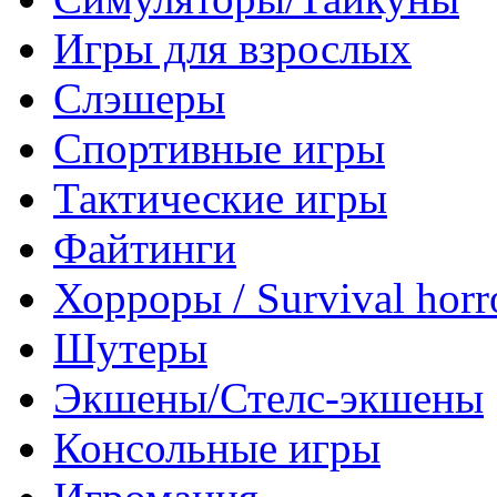
Игры для взрослых
Слэшеры
Спортивные игры
Тактические игры
Файтинги
Хорроры / Survival horr
Шутеры
Экшены/Стелс-экшены
Консольные игры