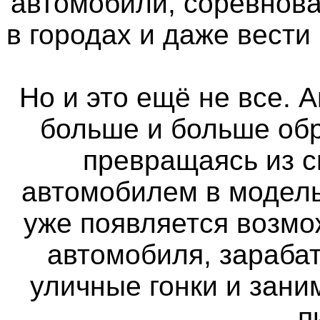
автомобили, соревнова
в городах и даже вести
Но и это ещё не все. 
больше и больше об
превращаясь из 
автомобилем в модель
уже появляется возмо
автомобиля, зараба
уличные гонки и зан
п