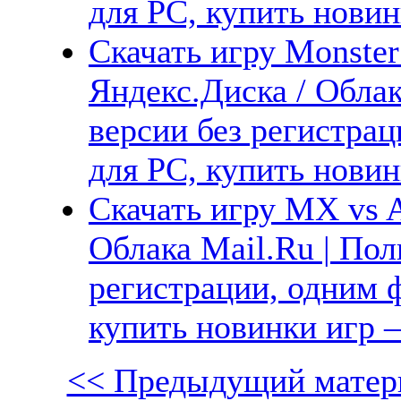
для PC, купить новин
Скачать игру Monster
Яндекс.Диска / Облак
версии без регистрац
для PC, купить новин
Скачать игру MX vs A
Облака Mail.Ru | Пол
регистрации, одним ф
купить новинки игр —
<< Предыдущий матер