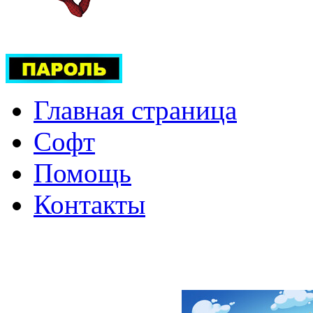
Главная страница
Софт
Помощь
Контакты