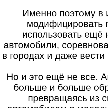
Именно поэтому в 
модифицировать п
использовать ещё
автомобили, соревнова
в городах и даже вести
Но и это ещё не все. 
больше и больше об
превращаясь из 