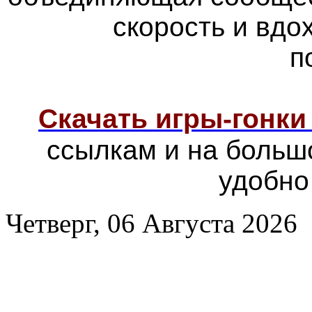
скорость и вд
п
Скачать игры-гонк
ссылкам и на больш
удобно
Четверг, 06 Августа 2026