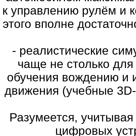
к управлению рулём и 
этого вполне достаточн
- реалистические си
чаще не столько для
обучения вождению и 
движения (учебные 3D
Разумеется, учитыва
цифровых уст