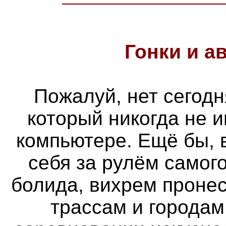
Гонки и
а
Пожалуй, нет сегодн
который никогда не 
компьютере. Ещё бы, 
себя за рулём самог
болида, вихрем проне
трассам и городам