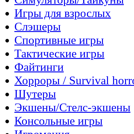
Игры для взрослых
Слэшеры
Спортивные игры
Тактические игры
Файтинги
Хорроры / Survival horr
Шутеры
Экшены/Стелс-экшены
Консольные игры