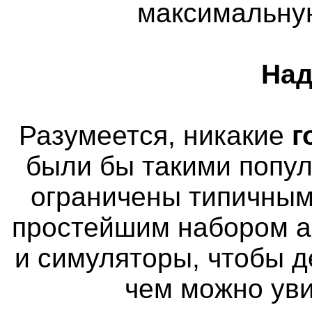
максимальну
Над
Разумеется, никакие
г
были бы такими попу
ограничены типичным
простейшим набором а
и симуляторы, чтобы д
чем можно уви