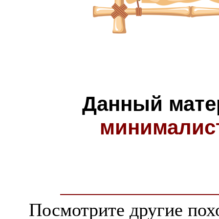
Данный мате
минималис
Посмотрите другие пох