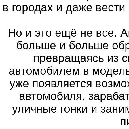
в городах и даже вести
Но и это ещё не все. 
больше и больше об
превращаясь из 
автомобилем в модель
уже появляется возмо
автомобиля, зараба
уличные гонки и зан
п