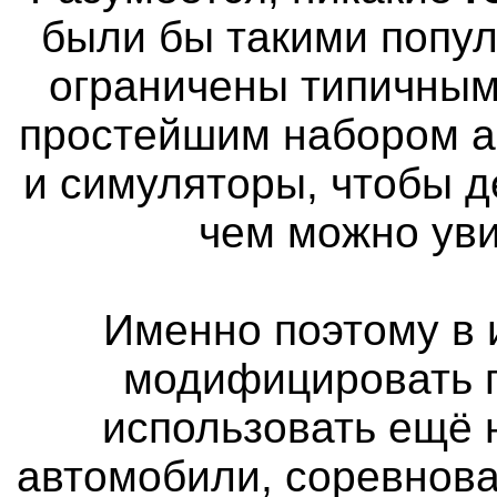
были бы такими попу
ограничены типичным
простейшим набором а
и симуляторы, чтобы д
чем можно уви
Именно поэтому в 
модифицировать п
использовать ещё
автомобили, соревнова