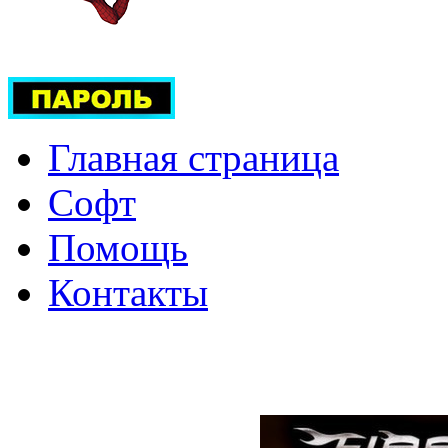
Главная страница
Софт
Помощь
Контакты