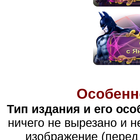
Особенн
Тип издания и его осо
ничего не вырезано и н
изображение (перед