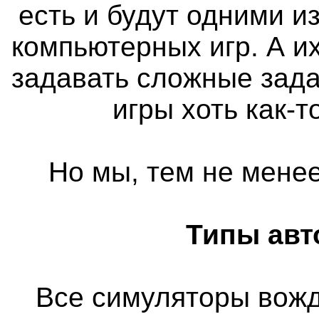
есть и будут одними 
компьютерных игр. А и
задавать сложные зада
игры хоть как-
Но мы, тем не менее
Типы авт
Все симуляторы вож