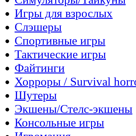
Игры для взрослых
Слэшеры
Спортивные игры
Тактические игры
Файтинги
Хорроры / Survival horr
Шутеры
Экшены/Стелс-экшены
Консольные игры