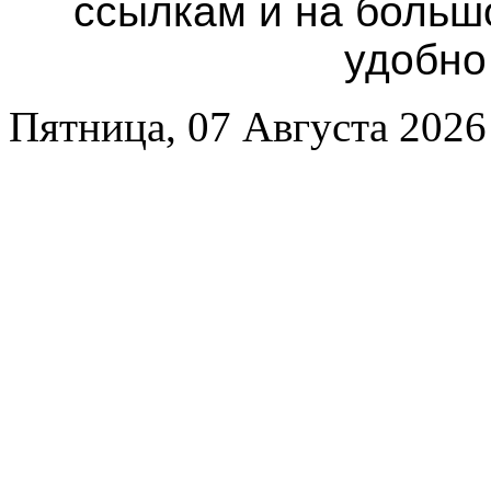
ссылкам и на больш
удобно
Пятница, 07 Августа 2026