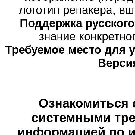
логотип репакера, вш
Поддержка русского
знание конкретног
Требуемое место для 
Верси
Ознакомиться 
системными тре
информацией по и