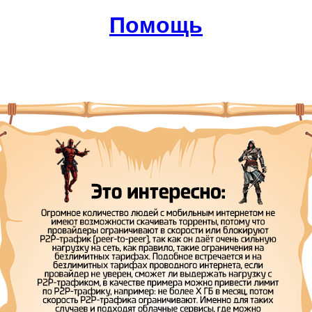
Помощь