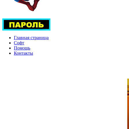
Главная страница
Софт
Помощь
Контакты