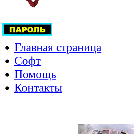
Главная страница
Софт
Помощь
Контакты