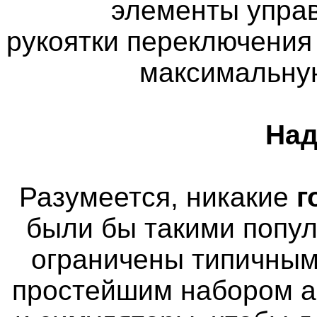
элементы управ
рукоятки переключения
максимальну
Над
Разумеется, никакие
г
были бы такими попу
ограничены типичным
простейшим набором а