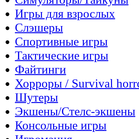
Игры для взрослых
Слэшеры
Спортивные игры
Тактические игры
Файтинги
Хорроры / Survival horr
Шутеры
Экшены/Стелс-экшены
Консольные игры