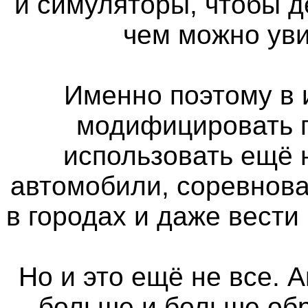
и симуляторы, чтобы д
чем можно уви
Именно поэтому в 
модифицировать п
использовать ещё
автомобили, соревнова
в городах и даже вести
Но и это ещё не все. 
больше и больше об