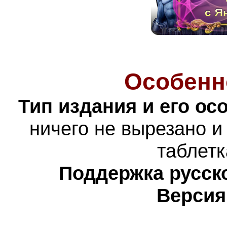
Особенн
Тип издания и его ос
ничего не вырезано и
таблетк
Поддержка русско
Версия