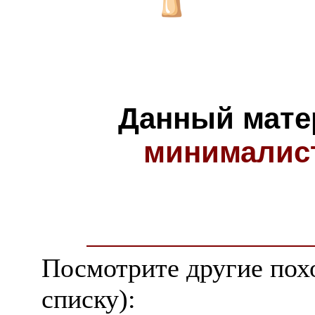
Данный мате
минималис
Посмотрите другие пох
списку):