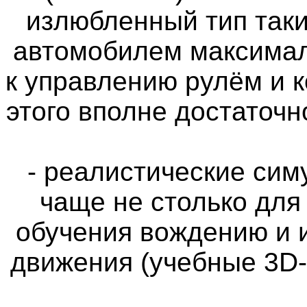
излюбленный тип таки
автомобилем максимал
к управлению рулём и 
этого вполне достаточн
- реалистические си
чаще не столько для
обучения вождению и 
движения (учебные 3D