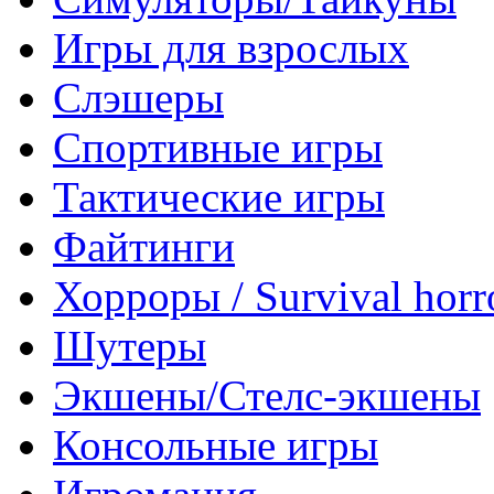
Игры для взрослых
Слэшеры
Спортивные игры
Тактические игры
Файтинги
Хорроры / Survival horr
Шутеры
Экшены/Стелс-экшены
Консольные игры