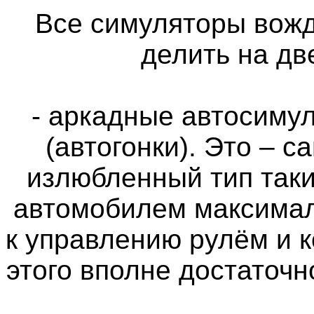
Все симуляторы вож
делить на дв
- аркадные автосимул
(автогонки). Это – 
излюбленный тип таки
автомобилем максимал
к управлению рулём и 
этого вполне достаточн