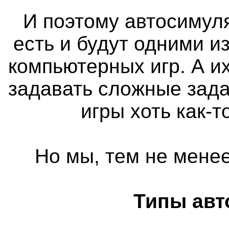
И поэтому автосимуля
есть и будут одними 
компьютерных игр. А и
задавать сложные зада
игры хоть как-
Но мы, тем не менее
Типы авт