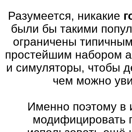
Разумеется, никакие
г
были бы такими попу
ограничены типичным
простейшим набором а
и симуляторы, чтобы д
чем можно уви
Именно поэтому в 
модифицировать п