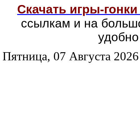
Скачать игры-гонк
ссылкам и на больш
удобно
Пятница, 07 Августа 2026