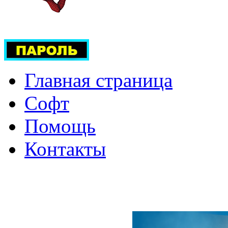
Главная страница
Софт
Помощь
Контакты