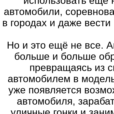
использовать ещё
автомобили, соревнова
в городах и даже вести
Но и это ещё не все. 
больше и больше об
превращаясь из 
автомобилем в модель
уже появляется возмо
автомобиля, зараба
уличные гонки и зан