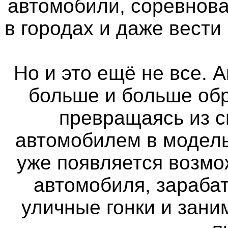
автомобили, соревнова
в городах и даже вести
Но и это ещё не все. 
больше и больше об
превращаясь из 
автомобилем в модель
уже появляется возмо
автомобиля, зараба
уличные гонки и зан