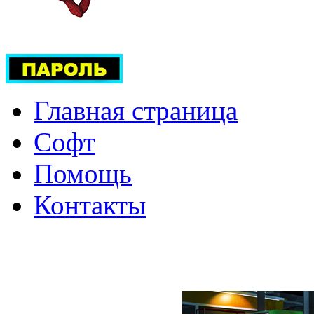
Главная страница
Софт
Помощь
Контакты