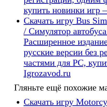
купить новинки игр —
Скачать игру Bus Sim
/ Симулятор автобуса
Расширенное издание
русские версии без р
частями для PC, куп
Igrozavod.ru
Гляньте ещё похожие ма
Скачать игру Motorcy