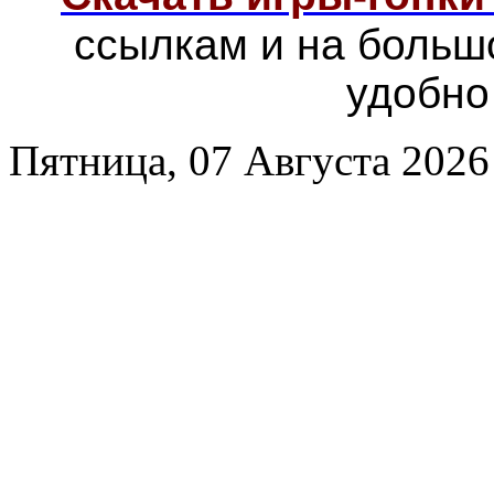
ссылкам и на больш
удобно
Пятница, 07 Августа 2026