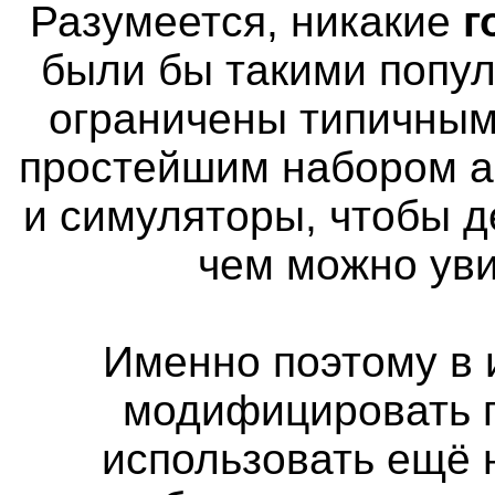
Разумеется, никакие
г
были бы такими попу
ограничены типичным
простейшим набором а
и симуляторы, чтобы д
чем можно уви
Именно поэтому в 
модифицировать п
использовать ещё