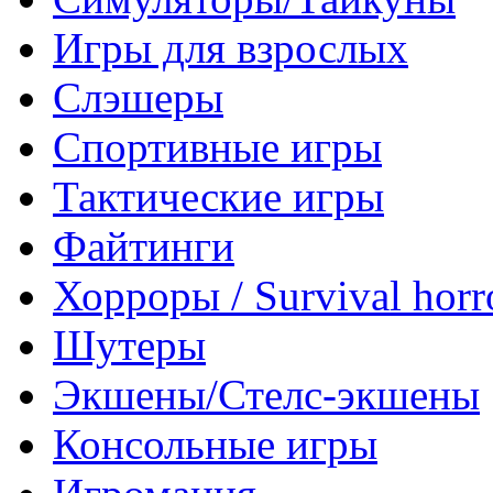
Игры для взрослых
Слэшеры
Спортивные игры
Тактические игры
Файтинги
Хорроры / Survival horr
Шутеры
Экшены/Стелс-экшены
Консольные игры