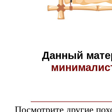
Данный мате
минималис
Посмотрите другие пох