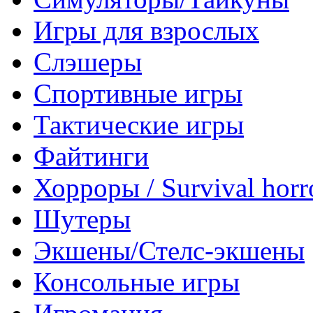
Игры для взрослых
Слэшеры
Спортивные игры
Тактические игры
Файтинги
Хорроры / Survival horr
Шутеры
Экшены/Стелс-экшены
Консольные игры