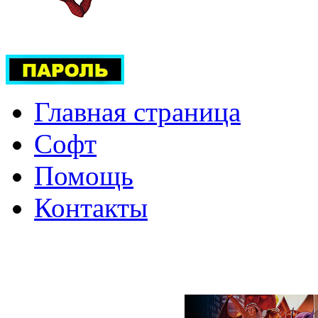
Главная страница
Софт
Помощь
Контакты