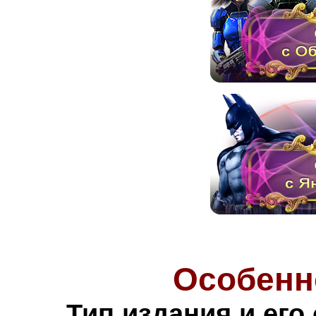
Особенн
Тип издания и его