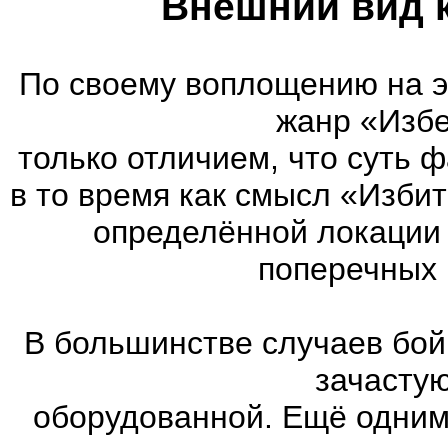
Внешний вид 
По своему воплощению на 
жанр «Избе
только отличием, что суть 
в то время как смысл «Изби
определённой локации 
поперечных 
В большинстве случаев бой
зачасту
оборудованной. Ещё одним