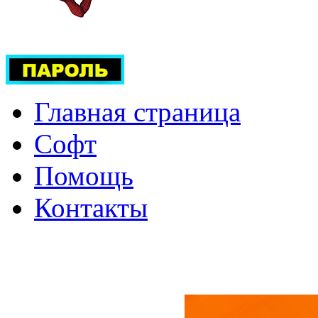
Главная страница
Софт
Помощь
Контакты