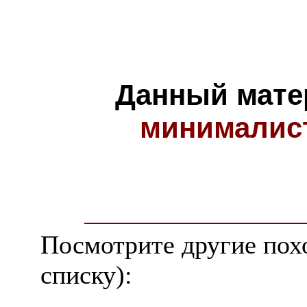
Данный мате
минималис
Посмотрите другие пох
списку):