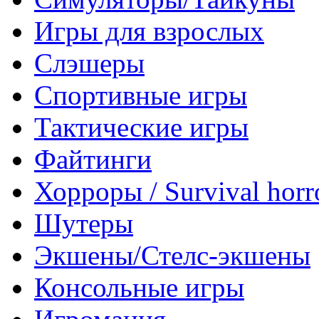
Игры для взрослых
Слэшеры
Спортивные игры
Тактические игры
Файтинги
Хорроры / Survival horr
Шутеры
Экшены/Стелс-экшены
Консольные игры