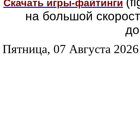
(f
Скачать игры-файтинги
на большой скорос
до
Пятница, 07 Августа 2026