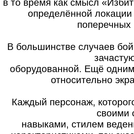
в то время как смысл «Изби
определённой локации 
поперечных 
В большинстве случаев бой
зачасту
оборудованной. Ещё одним
относительно экр
Каждый персонаж, которог
своими 
навыками, стилем веден