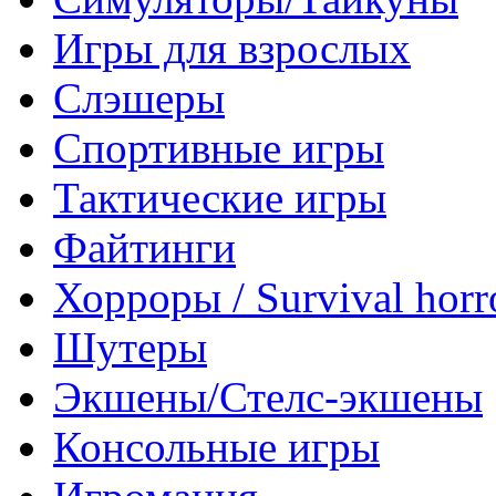
Игры для взрослых
Слэшеры
Спортивные игры
Тактические игры
Файтинги
Хорроры / Survival horr
Шутеры
Экшены/Стелс-экшены
Консольные игры