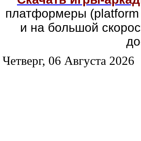
платформеры
(platfor
и на большой скоро
до
Четверг, 06 Августа 2026