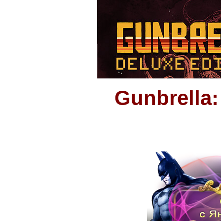
Gunbrella: