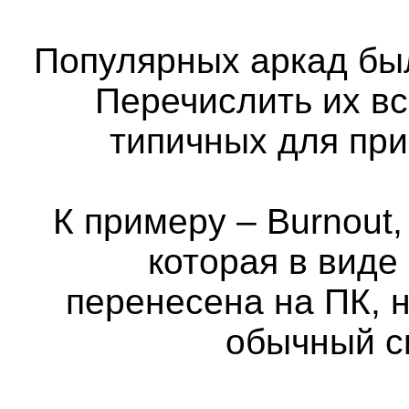
Популярных аркад бы
Перечислить их вс
типичных для пр
К примеру – Burnout,
которая в виде
перенесена на ПК, н
обычный с