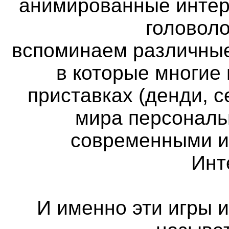
анимированные интер
головоло
вспоминаем различные
в которые многие
приставках (денди, с
мира персональ
современными и
Инт
И именно эти игры 