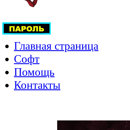
Главная страница
Софт
Помощь
Контакты