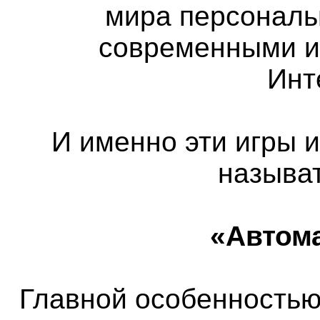
мира персональ
современными и
Инт
И именно эти игры 
называ
«Автом
Главной особенностью 