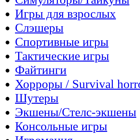
Игры для взрослых
Слэшеры
Спортивные игры
Тактические игры
Файтинги
Хорроры / Survival horr
Шутеры
Экшены/Стелс-экшены
Консольные игры