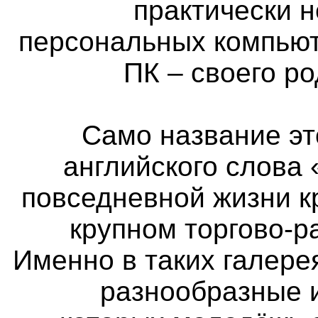
практически 
персональных компьют
ПК – своего р
Само название эт
английского слова 
повседневной жизни к
крупном торгово-р
Именно в таких галер
разнообразные 