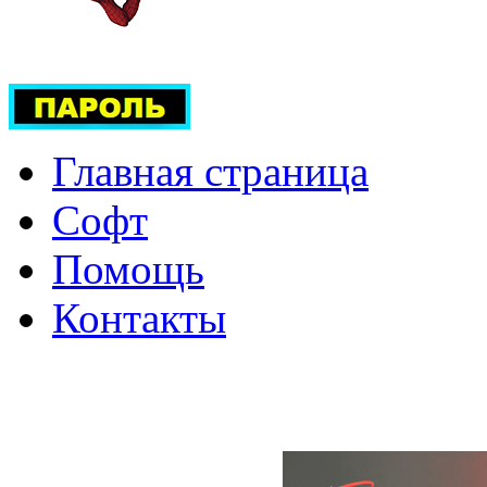
Главная страница
Софт
Помощь
Контакты