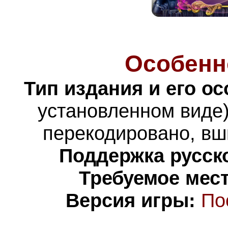
Особенн
Тип издания и его о
установленном виде)
перекодировано,
вш
Поддержка русско
Требуемое мест
Версия игры:
По