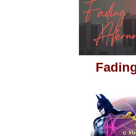
Fading