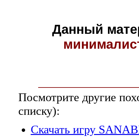
Данный мате
минималис
Посмотрите другие пох
списку):
Скачать игру SANABI