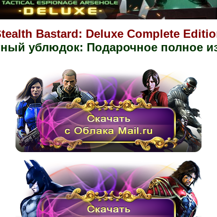
tealth Bastard: Deluxe Complete Editi
ный ублюдок: Подарочное полное и