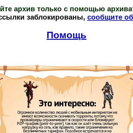
йте архив только с помощью архива
ссылки заблокированы,
сообщите об
Помощь