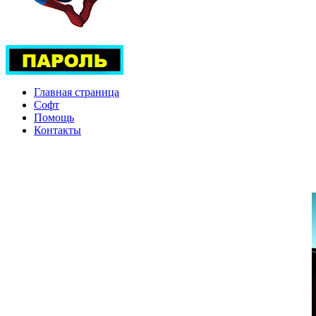
Главная страница
Софт
Помощь
Контакты