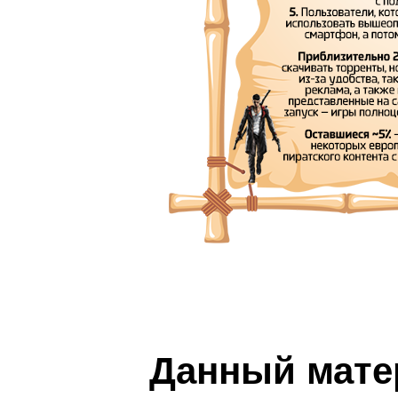
Данный мате