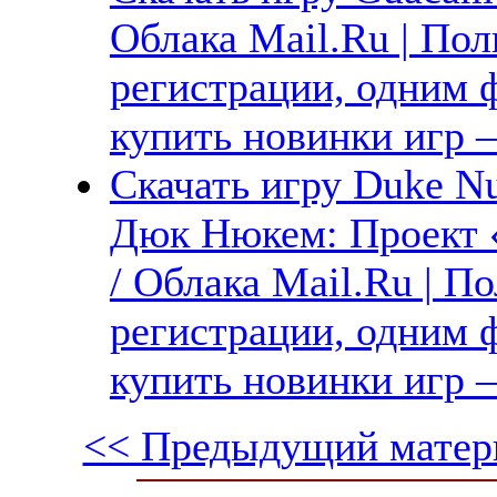
Облака Mail.Ru | Пол
регистрации, одним ф
купить новинки игр —
Скачать игру Duke Nu
Дюк Нюкем: Проект 
/ Облака Mail.Ru | П
регистрации, одним ф
купить новинки игр —
<< Предыдущий матер