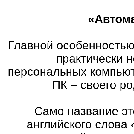
«Автом
Главной особенностью 
практически 
персональных компьют
ПК – своего р
Само название эт
английского слова 