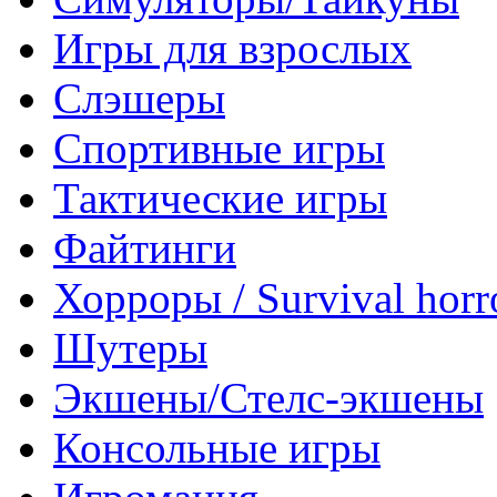
Игры для взрослых
Слэшеры
Спортивные игры
Тактические игры
Файтинги
Хорроры / Survival horr
Шутеры
Экшены/Стелс-экшены
Консольные игры