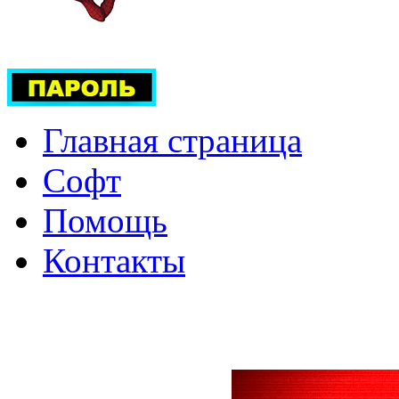
Главная страница
Софт
Помощь
Контакты