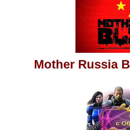
Mother Russia B