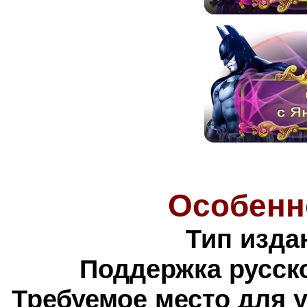
Особенн
Тип изда
Поддержка русско
Требуемое место для 