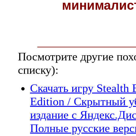
минималис
Посмотрите другие пох
списку):
Скачать игру Stealth 
Edition / Скрытный 
издание с Яндекс.Дис
Полные русские верс