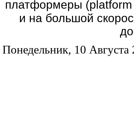
платформеры
(platfor
и на большой скоро
до
Понедельник, 10 Августа 