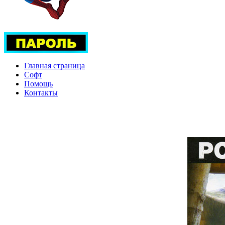
Главная страница
Софт
Помощь
Контакты