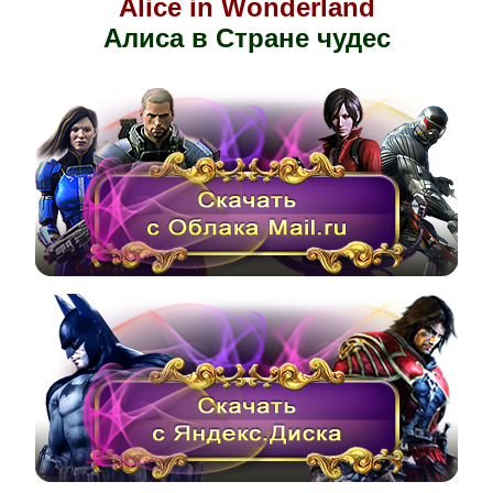
Alice in Wonderland
Алиса в Стране чудес