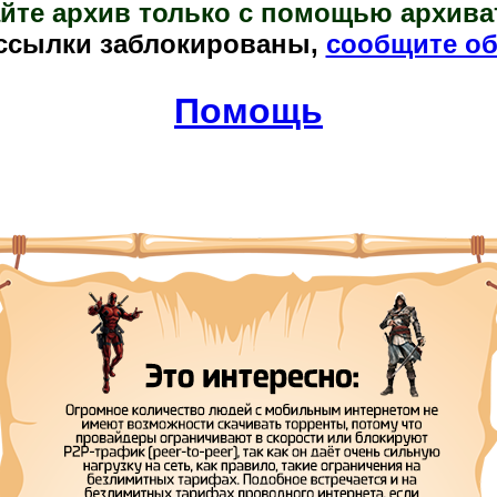
йте архив только с помощью архива
ссылки заблокированы,
сообщите об
Помощь