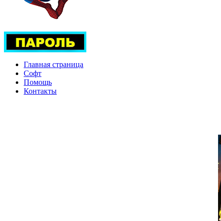
Главная страница
Софт
Помощь
Контакты