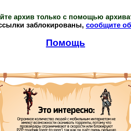
йте архив только с помощью архива
ссылки заблокированы,
сообщите об
Помощь