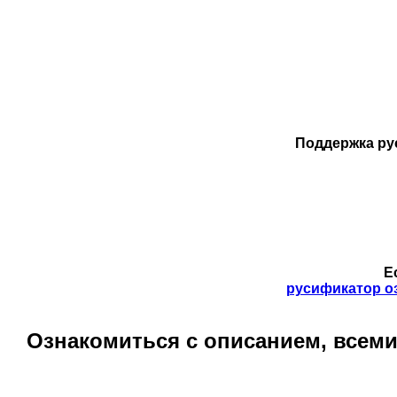
Поддержка ру
Е
русификатор о
Ознакомиться с описанием, всем