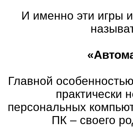
И именно эти игры 
называ
«Автом
Главной особенностью 
практически 
персональных компьют
ПК – своего р