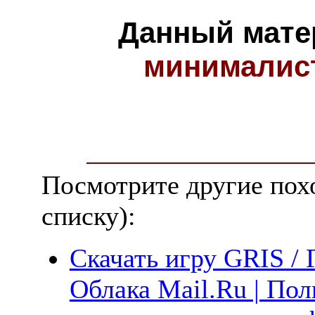
Данный мате
минималис
Посмотрите другие пох
списку):
Скачать игру GRIS / 
Облака Mail.Ru | Пол