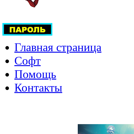
Главная страница
Софт
Помощь
Контакты