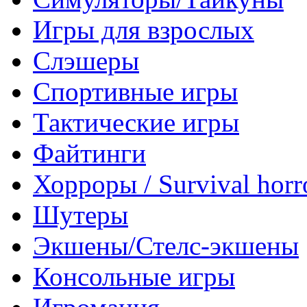
Игры для взрослых
Слэшеры
Спортивные игры
Тактические игры
Файтинги
Хорроры / Survival horr
Шутеры
Экшены/Стелс-экшены
Консольные игры