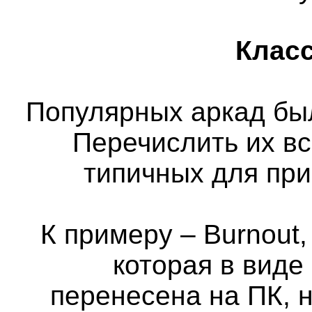
Класс
Популярных аркад бы
Перечислить их вс
типичных для пр
К примеру – Burnout,
которая в виде
перенесена на ПК, н