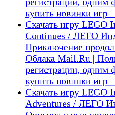
регистрации, одним ф
купить новинки игр —
Скачать игру LEGO In
Continues / ЛЕГО Ин
Приключение продолж
Облака Mail.Ru | Пол
регистрации, одним ф
купить новинки игр —
Скачать игру LEGO In
Adventures / ЛЕГО И
Оригинальные приклю