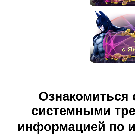
Ознакомиться 
системными тре
информацией по и