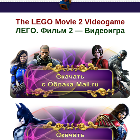
The LEGO Movie 2 Videogame
ЛЕГО. Фильм 2 — Видеоигра