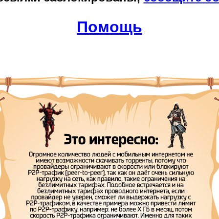
Помощь