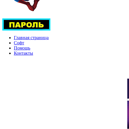
Главная страница
Софт
Помощь
Контакты