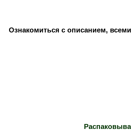
Ознакомиться с описанием, всем
Распаковыва