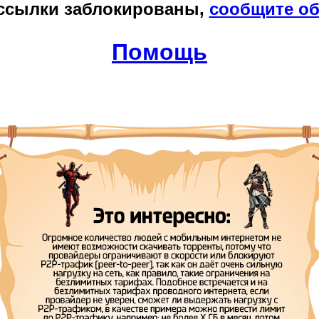
ссылки заблокированы,
сообщите об
Помощь