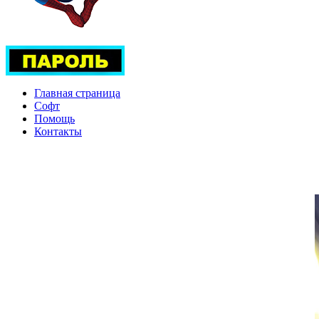
Главная страница
Софт
Помощь
Контакты