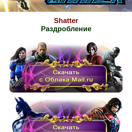
Shatter
Раздробление