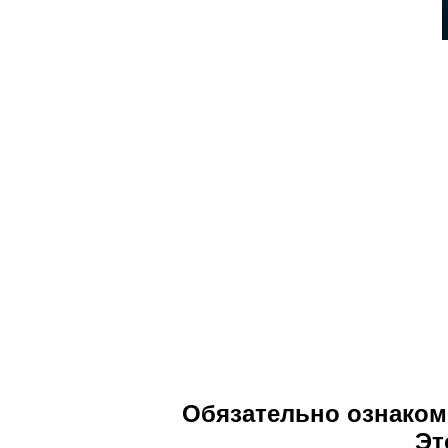
Обязательно ознаком
Э