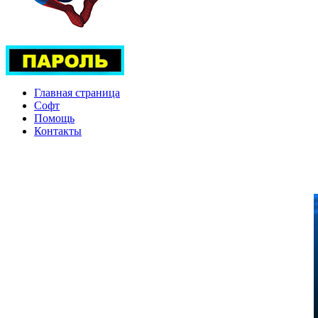
Главная страница
Софт
Помощь
Контакты