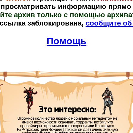
 просматривать информацию прямо в
йте архив только с помощью архива
 ссылка заблокирована,
сообщите об
Помощь