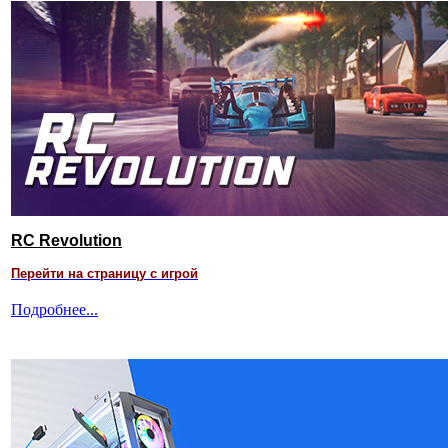
RC Revolution
Перейти на страницу с игрой
Подробнее...