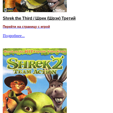
Shrek the Third / Шрек (Шрэк) Третий
Перейти на страницу с игрой
Подробнее...