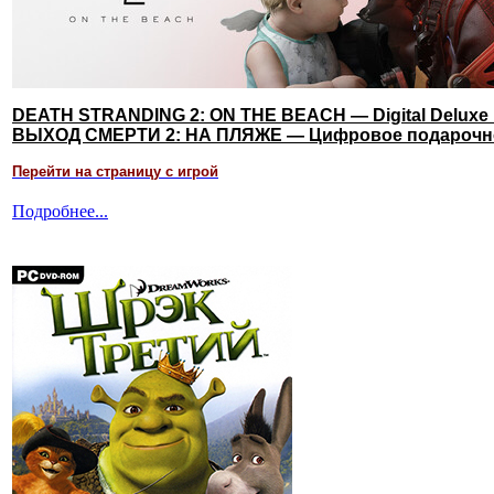
DEATH STRANDING 2: ON THE BEACH — Digital Deluxe 
ВЫХОД СМЕРТИ 2: НА ПЛЯЖЕ — Цифровое подарочн
Перейти на страницу с игрой
Подробнее...