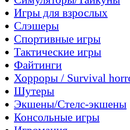
Игры для взрослых
Слэшеры
Спортивные игры
Тактические игры
Файтинги
Хорроры / Survival horr
Шутеры
Экшены/Стелс-экшены
Консольные игры