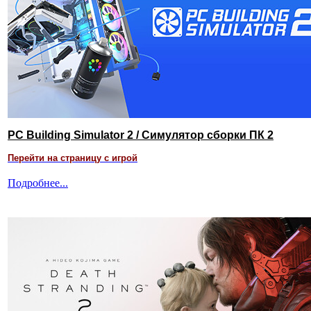
PC Building Simulator 2 / Симулятор сборки ПК 2
Перейти на страницу с игрой
Подробнее...