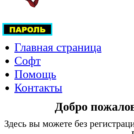
Главная страница
Софт
Помощь
Контакты
Добро пожало
Здесь вы можете без регистрац