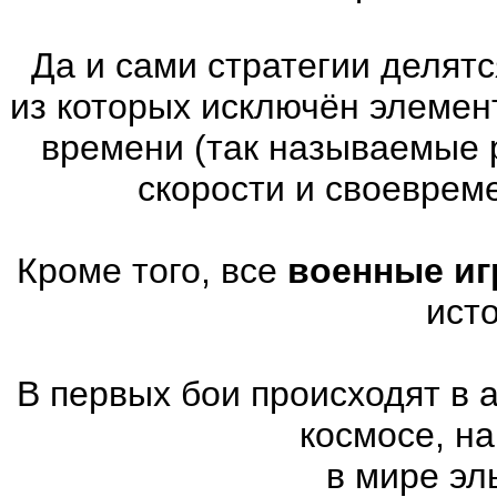
Да и сами стратегии делятс
из которых исключён элемен
времени (так называемые 
скорости и своеврем
Кроме того, все
военные и
ист
В первых бои происходят в
космосе, на
в мире эл