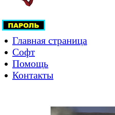
Главная страница
Софт
Помощь
Контакты