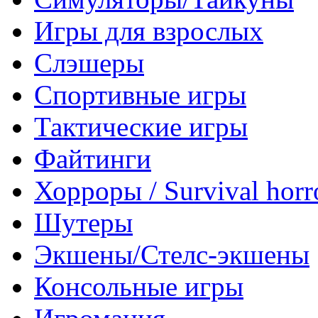
Игры для взрослых
Слэшеры
Спортивные игры
Тактические игры
Файтинги
Хорроры / Survival horr
Шутеры
Экшены/Стелс-экшены
Консольные игры