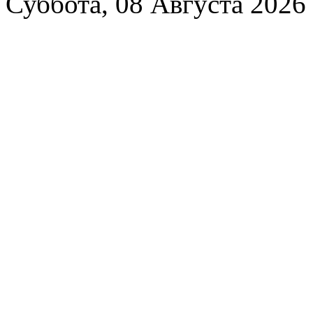
Суббота, 08 Августа 2026