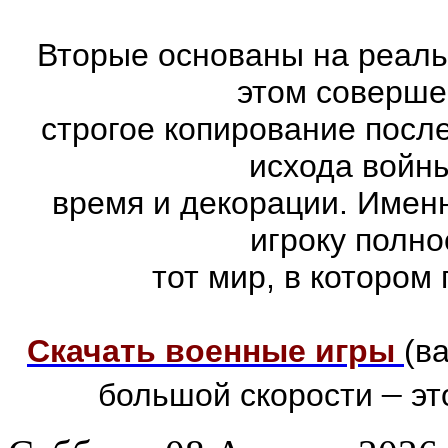
Вторые основаны на реаль
этом соверше
строгое копирование посл
исхода войны
время и декорации. Имен
игроку полно
тот мир, в котором
Скачать военные игры
(в
–
большой скорости
эт