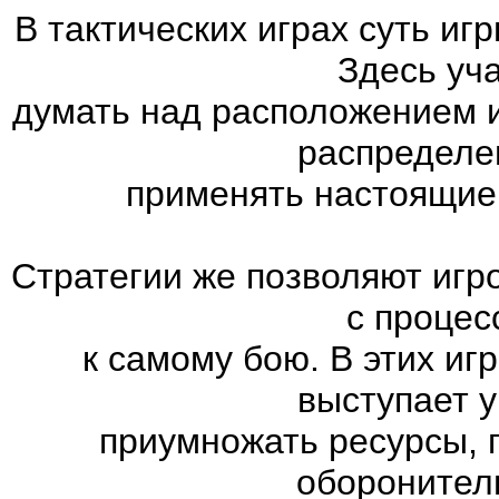
В тактических играх суть иг
Здесь уч
думать над расположением 
распределе
применять настоящие
Стратегии же позволяют игр
с процес
к самому бою. В этих иг
выступает 
приумножать ресурсы, 
оборонител