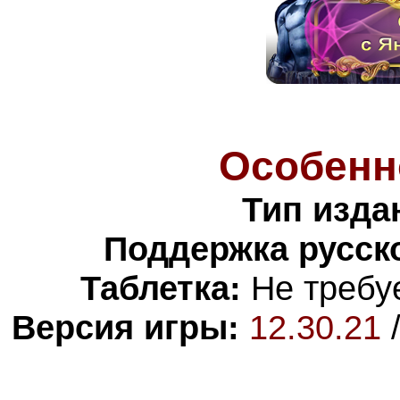
Особенн
Тип изда
Поддержка русско
Таблетка:
Не требуе
Версия игры:
12.30.21