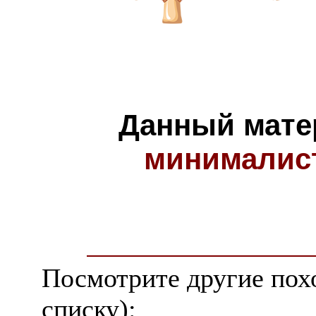
Данный мате
минималис
Посмотрите другие пох
списку):