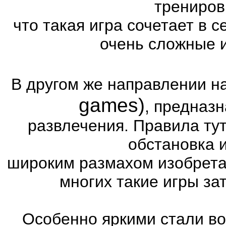
трениров
что такая игра сочетает в с
очень сложные 
В другом же направлении н
games)
, предназ
развлечения. Правила тут
обстановка 
широким размахом изобретат
многих такие игры за
Особенно яркими стали во