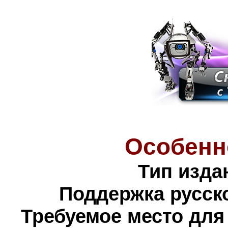
Особенн
Тип изда
Поддержка русско
Требуемое место для