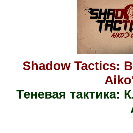
Shadow Tactics: B
Aiko
Теневая тактика: 