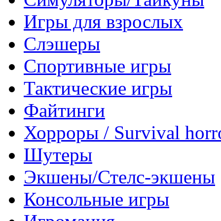
Игры для взрослых
Слэшеры
Спортивные игры
Тактические игры
Файтинги
Хорроры / Survival horr
Шутеры
Экшены/Стелс-экшены
Консольные игры