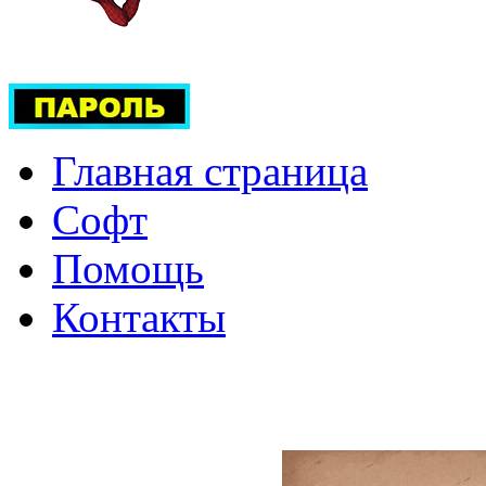
Главная страница
Софт
Помощь
Контакты