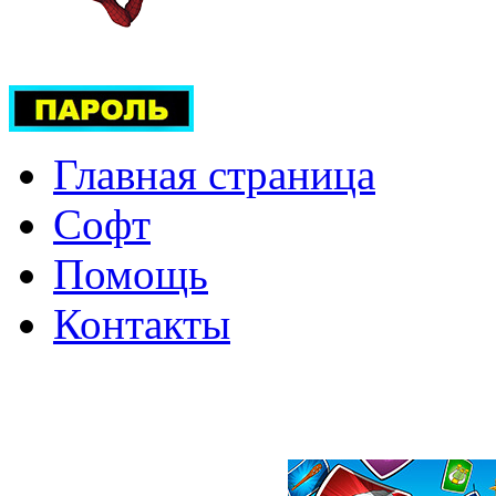
Главная страница
Софт
Помощь
Контакты