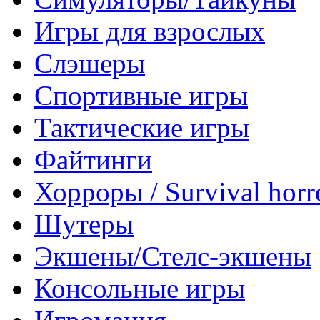
Игры для взрослых
Слэшеры
Спортивные игры
Тактические игры
Файтинги
Хорроры / Survival horr
Шутеры
Экшены/Стелс-экшены
Консольные игры