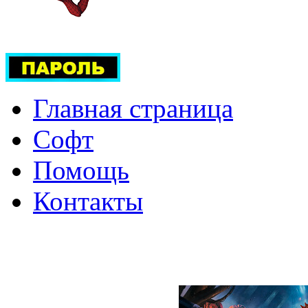
Главная страница
Софт
Помощь
Контакты