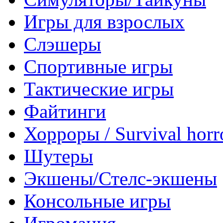
Игры для взрослых
Слэшеры
Спортивные игры
Тактические игры
Файтинги
Хорроры / Survival horr
Шутеры
Экшены/Стелс-экшены
Консольные игры