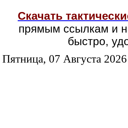
Скачать тактически
прямым ссылкам и н
быстро, уд
Пятница, 07 Августа 2026