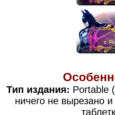
Особенн
Тип издания:
Portable 
ничего не вырезано и
таблет