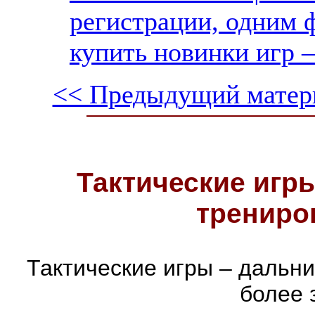
регистрации, одним ф
купить новинки игр —
<< Предыдущий матер
Тактические игры
трениро
Тактические игры – дальн
более 