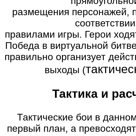
прямоугольно
размещения персонажей, п
соответстви
правилами игры. Герои ходя
Победа в виртуальной битве
правильно организует дейст
тактичес
выходы (
Тактика и рас
Тактические бои в данном
первый план, а превосходя