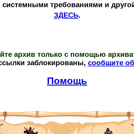
и системными требованиями и друго
ЗДЕСЬ
.
йте архив только с помощью архива
ссылки заблокированы,
сообщите об
Помощь