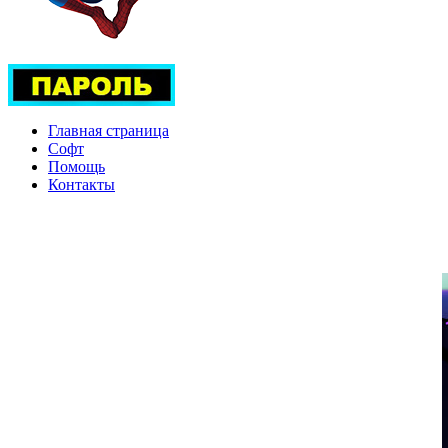
Главная страница
Софт
Помощь
Контакты