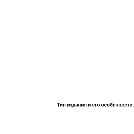
Тип издания и его особенности: