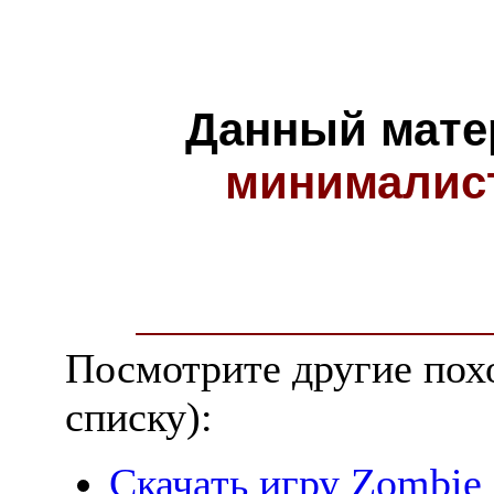
Данный мате
минималис
Посмотрите другие пох
списку):
Скачать игру Zombie 