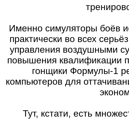
трениров
Именно симуляторы боёв и
практически во всех серь
управления воздушными су
повышения квалификации п
гонщики Формулы-1 ре
компьютеров для оттачиван
эконом
Тут, кстати, есть множ