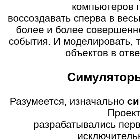
компьютеров 
воссоздавать сперва в весь
более и более совершенн
события. И моделировать, 
объектов в отве
Симуляторы
Разумеется, изначально
си
Проект
разрабатывались перв
исключитель