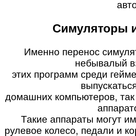
авт
Симуляторы и
Именно перенос симуля
небывалый в
этих программ среди гейм
выпускатьс
домашних компьютеров, так
аппарат
Такие аппараты могут им
рулевое колесо, педали и к