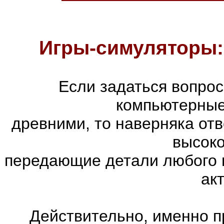
Игры-симуляторы:
Если задаться вопро
компьютерные
древними, то наверняка отв
высоко
передающие детали любого 
ак
Действительно, именно п