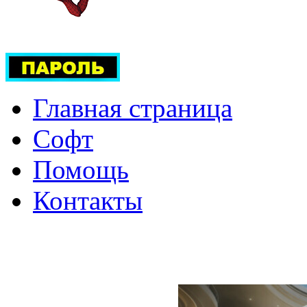
Главная страница
Софт
Помощь
Контакты