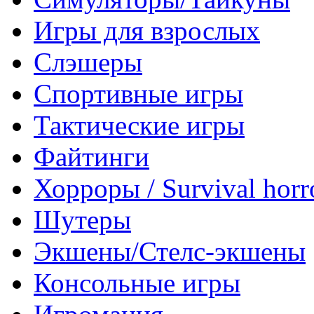
Игры для взрослых
Слэшеры
Спортивные игры
Тактические игры
Файтинги
Хорроры / Survival horr
Шутеры
Экшены/Стелс-экшены
Консольные игры