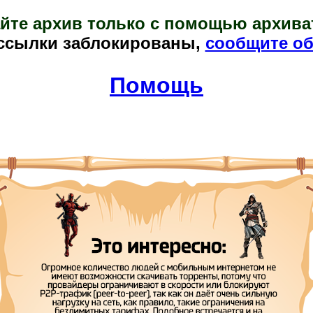
йте архив только с помощью архива
ссылки заблокированы,
сообщите об
Помощь