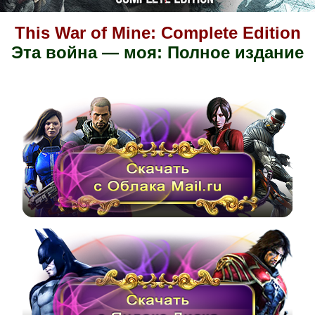
This War of Mine: Complete Edition
Эта война — моя: Полное издание