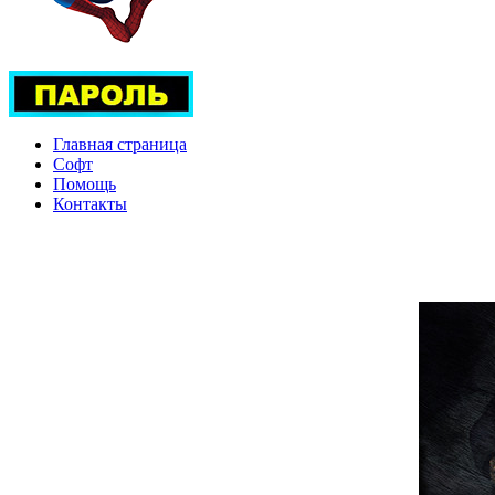
Главная страница
Софт
Помощь
Контакты