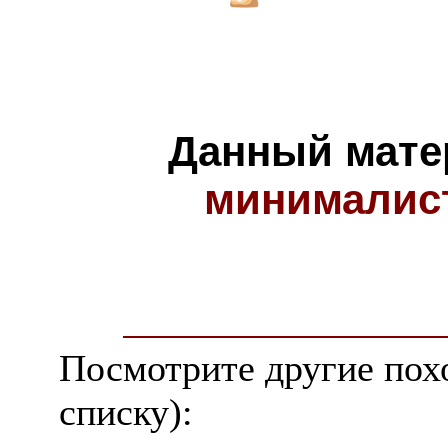
Данный мате
минималис
Посмотрите другие пох
списку):