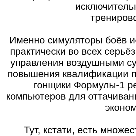
исключитель
трениров
Именно симуляторы боёв и
практически во всех серь
управления воздушными су
повышения квалификации п
гонщики Формулы-1 ре
компьютеров для оттачиван
эконом
Тут, кстати, есть множ