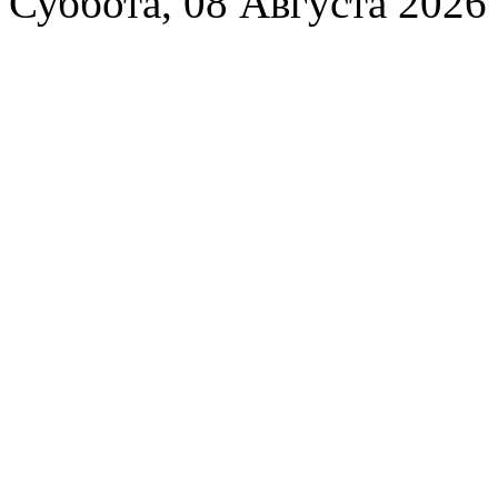
Суббота, 08 Августа 2026