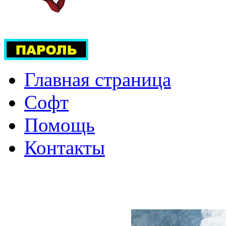
Главная страница
Софт
Помощь
Контакты