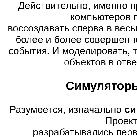
Действительно, именно п
компьютеров 
воссоздавать сперва в весь
более и более совершенн
события. И моделировать, 
объектов в отве
Симуляторы
Разумеется, изначально
си
Проект
разрабатывались перв