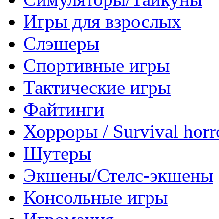
Игры для взрослых
Слэшеры
Спортивные игры
Тактические игры
Файтинги
Хорроры / Survival horr
Шутеры
Экшены/Стелс-экшены
Консольные игры