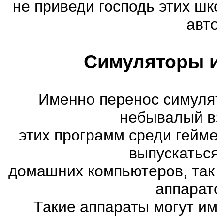
не приведи господь этих шк
авт
Симуляторы и
Именно перенос симуля
небывалый в
этих программ среди гейм
выпускатьс
домашних компьютеров, так
аппарат
Такие аппараты могут им