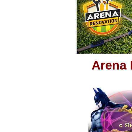
Arena 