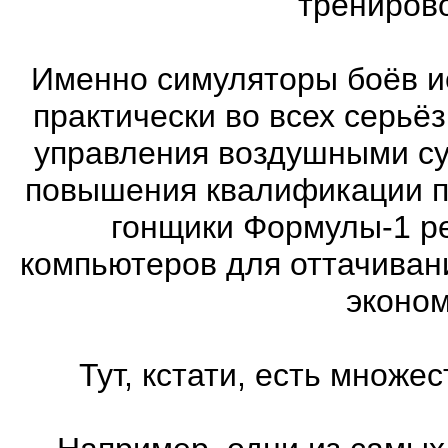
трениров
Именно симуляторы боёв и
практически во всех серь
управления воздушными су
повышения квалификации п
гонщики Формулы-1 ре
компьютеров для оттачиван
эконом
Тут, кстати, есть множ