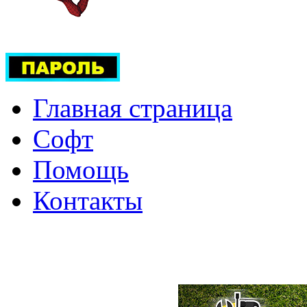
Главная страница
Софт
Помощь
Контакты