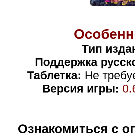
Особенн
Тип изда
Поддержка русско
Таблетка:
Не требуе
Версия игры:
0.
Ознакомиться с о