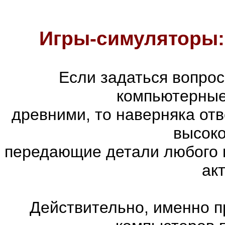
Игры-симуляторы:
Если задаться вопро
компьютерные
древними, то наверняка отв
высоко
передающие детали любого 
ак
Действительно, именно п