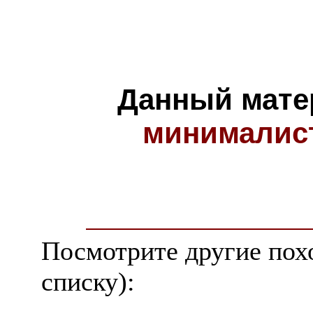
Данный мате
минималис
Посмотрите другие пох
списку):