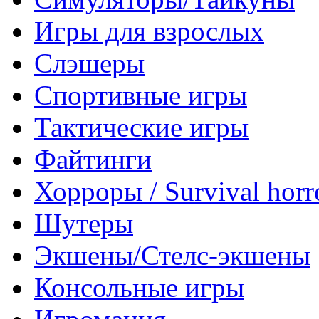
Игры для взрослых
Слэшеры
Спортивные игры
Тактические игры
Файтинги
Хорроры / Survival horr
Шутеры
Экшены/Стелс-экшены
Консольные игры