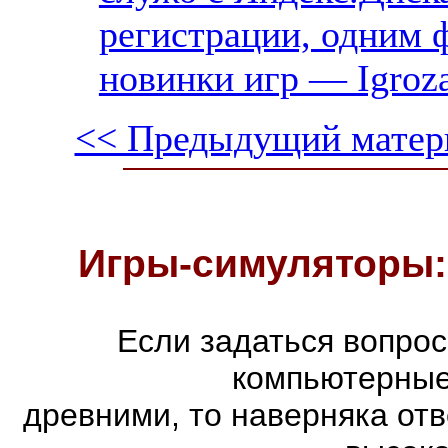
регистрации, одним ф
новинки игр — Igroz
<< Предыдущий матер
Игры-симуляторы:
Если задаться вопро
компьютерные
древними, то наверняка отв