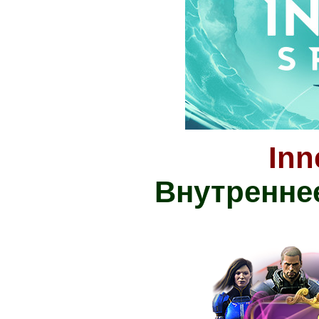
Inn
Внутренне