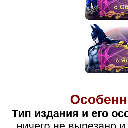
Особенн
Тип издания и его ос
ничего не вырезано и