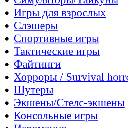
Игры для взрослых
Слэшеры
Спортивные игры
Тактические игры
Файтинги
Хорроры / Survival horr
Шутеры
Экшены/Стелс-экшены
Консольные игры