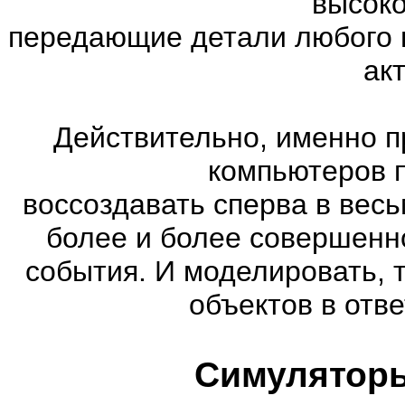
высоко
передающие детали любого 
ак
Действительно, именно п
компьютеров 
воссоздавать сперва в весь
более и более совершенн
события. И моделировать, 
объектов в отве
Симуляторы