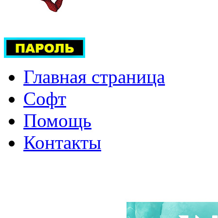
Главная страница
Софт
Помощь
Контакты