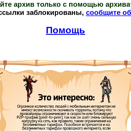
йте архив только с помощью архива
ссылки заблокированы,
сообщите об
Помощь