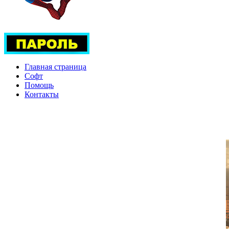
Главная страница
Софт
Помощь
Контакты