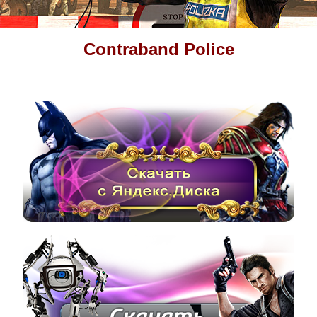
Contraband Police