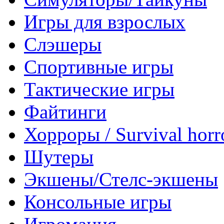
Игры для взрослых
Слэшеры
Спортивные игры
Тактические игры
Файтинги
Хорроры / Survival horr
Шутеры
Экшены/Стелс-экшены
Консольные игры