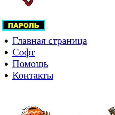
Главная страница
Софт
Помощь
Контакты