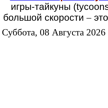
игры-тайкуны (tycoon
большой скорости
–
это
Суббота, 08 Августа 2026