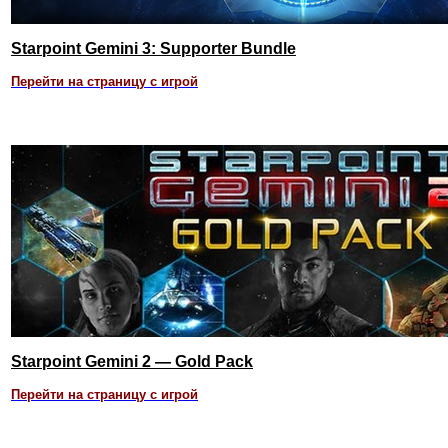
Starpoint Gemini 3: Supporter Bundle
Перейти на страницу с игрой
Starpoint Gemini 2 — Gold Pack
Перейти на страницу с игрой