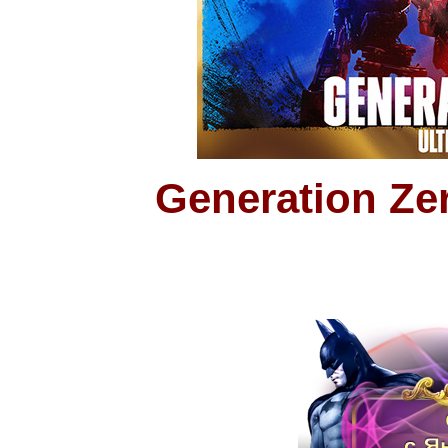
Generation Ze