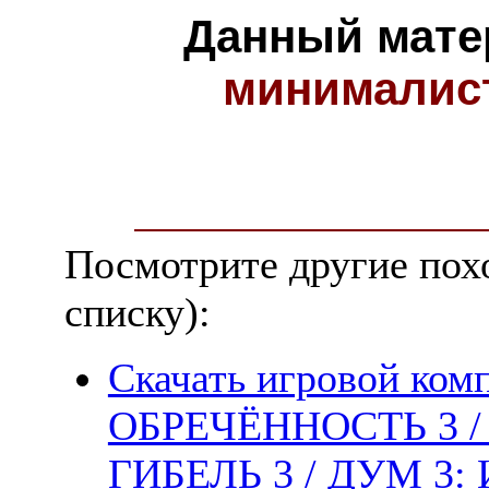
Данный мате
минималис
Посмотрите другие пох
списку):
Скачать игровой ком
ОБРЕЧЁННОСТЬ 3 / Р
ГИБЕЛЬ 3 / ДУМ 3: 