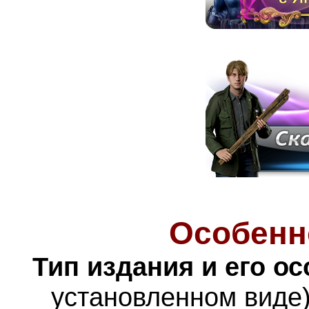
Особенн
Тип издания и его о
установленном виде