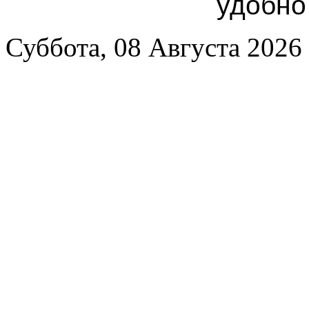
удобно
Суббота, 08 Августа 2026