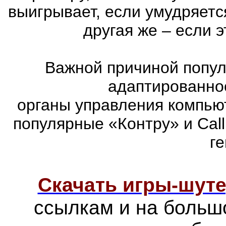
выигрывает, если умудряетс
другая же – если 
Важной причиной попул
адаптированно
органы управления компью
популярные «Контру» и Call
г
Скачать игры-шут
ссылкам и на больш