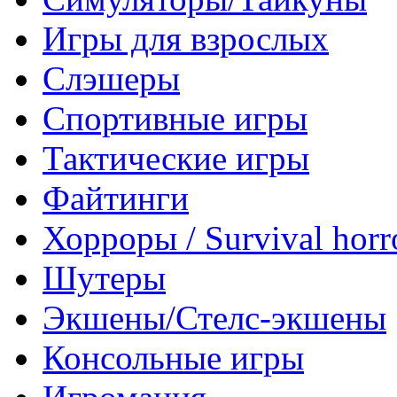
Игры для взрослых
Слэшеры
Спортивные игры
Тактические игры
Файтинги
Хорроры / Survival horr
Шутеры
Экшены/Стелс-экшены
Консольные игры