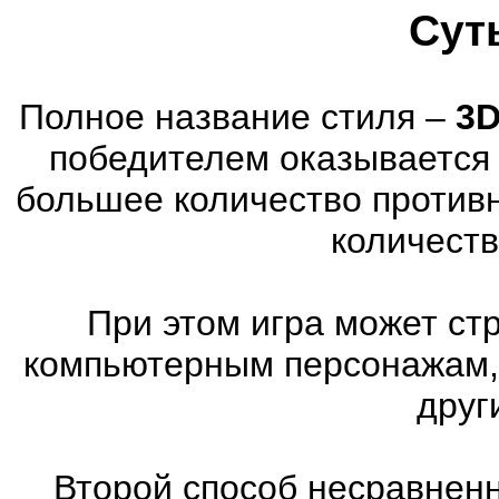
Сут
Полное название стиля –
3D
победителем оказывается 
большее количество против
количеств
При этом игра может ст
компьютерным персонажам, 
друг
Второй способ несравненн