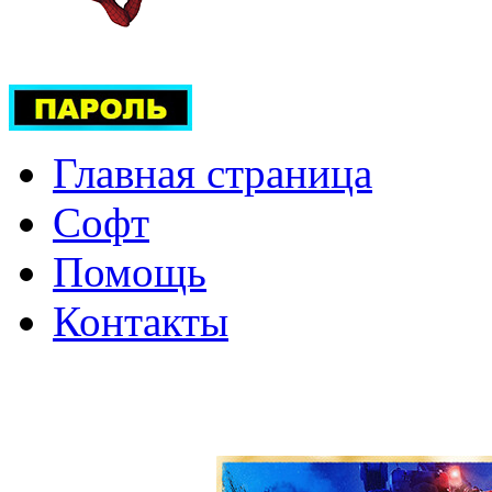
Главная страница
Софт
Помощь
Контакты