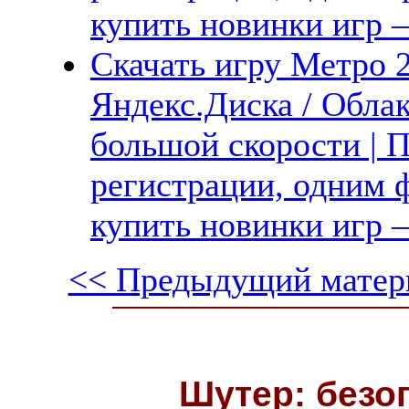
купить новинки игр —
Скачать игру Метро 2
Яндекс.Диска / Облак
большой скорости | П
регистрации, одним ф
купить новинки игр —
<< Предыдущий матер
Шутер: безо