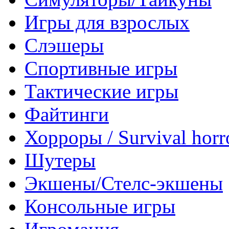
Игры для взрослых
Слэшеры
Спортивные игры
Тактические игры
Файтинги
Хорроры / Survival horr
Шутеры
Экшены/Стелс-экшены
Консольные игры