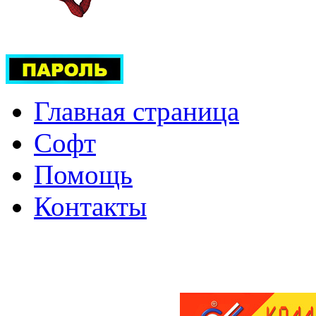
Главная страница
Софт
Помощь
Контакты