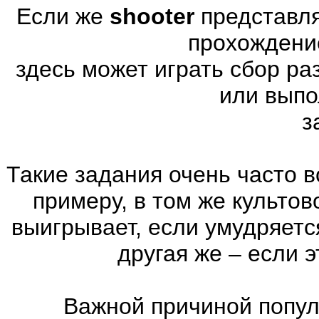
Если же
shooter
представля
прохождени
здесь может играть сбор р
или выпо
з
Такие задания очень часто в
примеру, в том же культов
выигрывает, если умудряетс
другая же – если 
Важной причиной попул